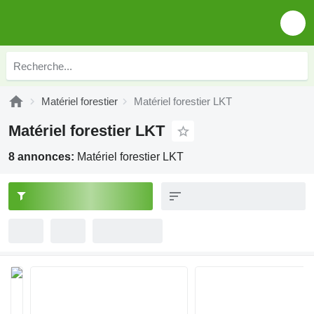
Matériel forestier
Matériel forestier LKT
Matériel forestier LKT
8 annonces:
Matériel forestier LKT