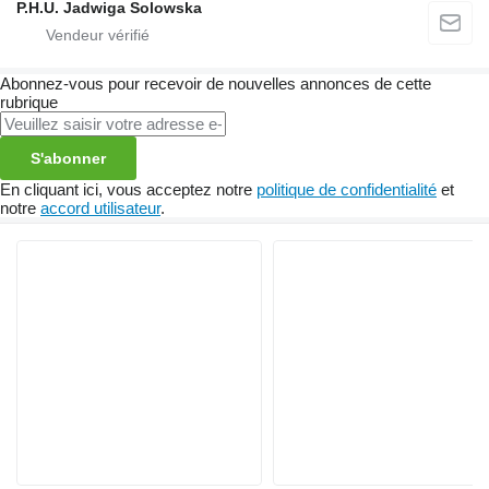
P.H.U. Jadwiga Solowska
Abonnez-vous pour recevoir de nouvelles annonces de cette
rubrique
S'abonner
En cliquant ici, vous acceptez notre
politique de confidentialité
et
notre
accord utilisateur
.