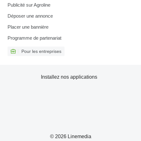
Publicité sur Agroline
Déposer une annonce
Placer une bannière
Programme de partenariat
Pour les entreprises
Installez nos applications
© 2026 Linemedia