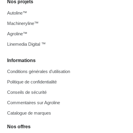
Nos projets
Autoline™
Machineryline™
Agroline™
Linemedia Digital ™
Informations
Conditions générales d'utilisation
Politique de confidentialité
Conseils de sécurité
Commentaires sur Agroline
Catalogue de marques
Nos offres