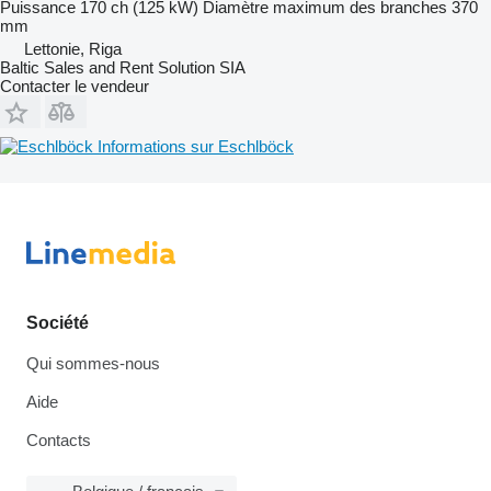
Puissance
170 ch (125 kW)
Diamètre maximum des branches
370
mm
Lettonie, Riga
Baltic Sales and Rent Solution SIA
Contacter le vendeur
Informations sur Eschlböck
Société
Qui sommes-nous
Aide
Contacts