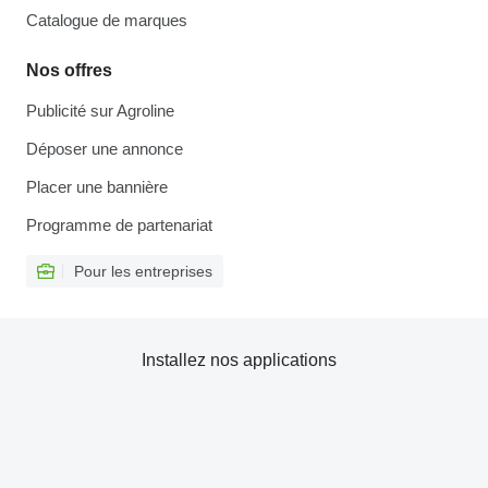
Catalogue de marques
Nos offres
Publicité sur Agroline
Déposer une annonce
Placer une bannière
Programme de partenariat
Pour les entreprises
Installez nos applications