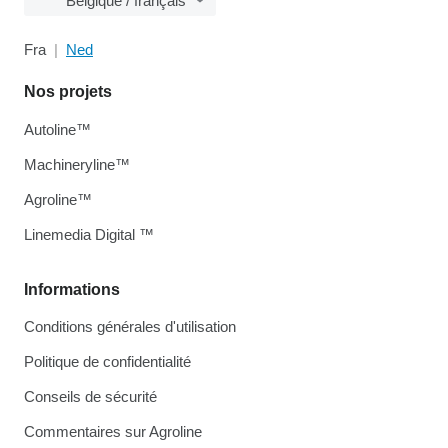
Belgique / français
Fra
Ned
Nos projets
Autoline™
Machineryline™
Agroline™
Linemedia Digital ™
Informations
Conditions générales d'utilisation
Politique de confidentialité
Conseils de sécurité
Commentaires sur Agroline