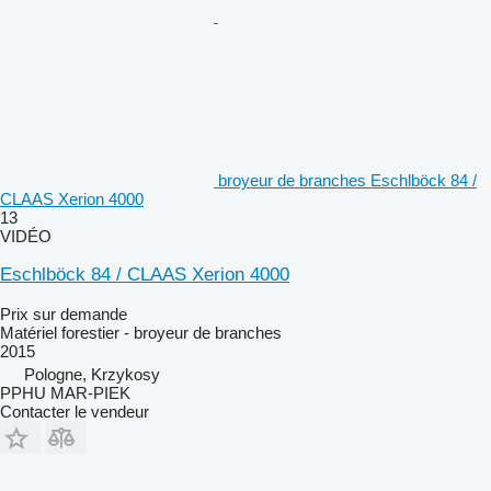
broyeur de branches Eschlböck 84 /
CLAAS Xerion 4000
13
VIDÉO
Eschlböck 84 / CLAAS Xerion 4000
Prix sur demande
Matériel forestier - broyeur de branches
2015
Pologne, Krzykosy
PPHU MAR-PIEK
Contacter le vendeur