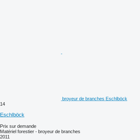
broyeur de branches Eschlböck
14
Eschlböck
Prix sur demande
Matériel forestier - broyeur de branches
2011