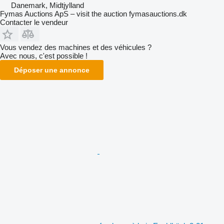
Danemark, Midtjylland
Fymas Auctions ApS – visit the auction fymasauctions.dk
Contacter le vendeur
Vous vendez des machines et des véhicules ?
Avec nous, c'est possible !
Déposer une annonce