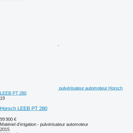
pulvérisateur automoteur Horsch
LEEB PT 280
19
Horsch LEEB PT 280
99 900 €
Matériel d'irrigation - pulvérisateur automoteur
2015