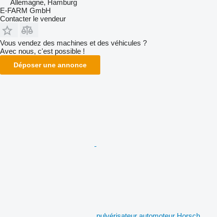
Allemagne, Hamburg
E-FARM GmbH
Contacter le vendeur
Vous vendez des machines et des véhicules ?
Avec nous, c'est possible !
Déposer une annonce
pulvérisateur automoteur Horsch