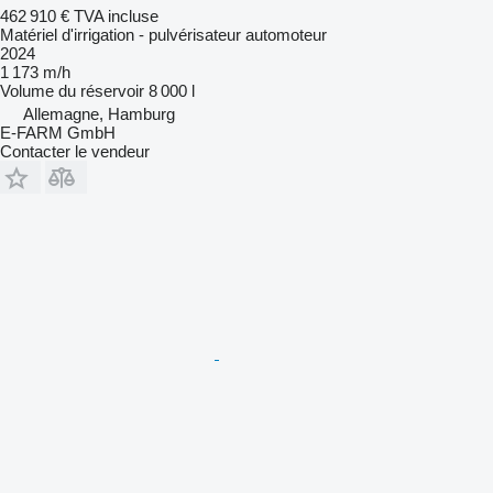
462 910 €
TVA incluse
Matériel d'irrigation - pulvérisateur automoteur
2024
1 173 m/h
Volume du réservoir
8 000 l
Allemagne, Hamburg
E-FARM GmbH
Contacter le vendeur