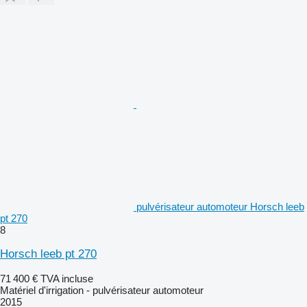
pulvérisateur automoteur Horsch leeb
pt 270
8
Horsch leeb pt 270
71 400 €
TVA incluse
Matériel d'irrigation - pulvérisateur automoteur
2015