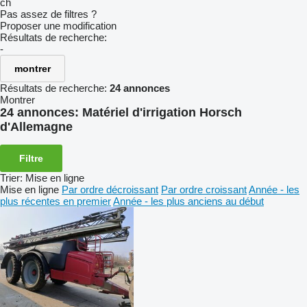
ch
Pas assez de filtres ?
Proposer une modification
Résultats de recherche:
-
montrer
Résultats de recherche:
24 annonces
Montrer
24 annonces:
Matériel d'irrigation Horsch
d'Allemagne
Filtre
Trier
:
Mise en ligne
Mise en ligne
Par ordre décroissant
Par ordre croissant
Année - les
plus récentes en premier
Année - les plus anciens au début