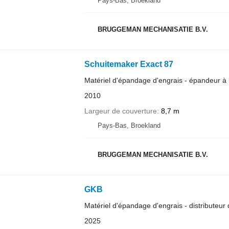
Pays-Bas, Broekland
BRUGGEMAN MECHANISATIE B.V.
Schuitemaker Exact 87
Matériel d'épandage d'engrais - épandeur à l
2010
Largeur de couverture
8,7 m
Pays-Bas, Broekland
BRUGGEMAN MECHANISATIE B.V.
GKB
Matériel d'épandage d'engrais - distributeur 
2025