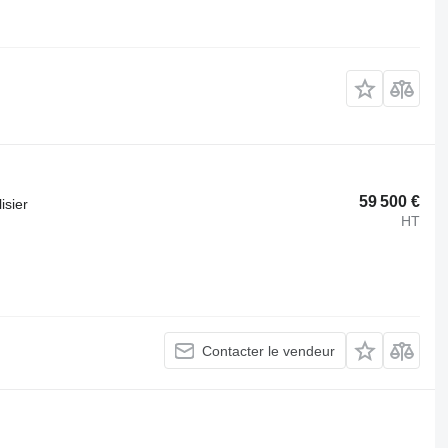
59 500 €
isier
HT
Contacter le vendeur