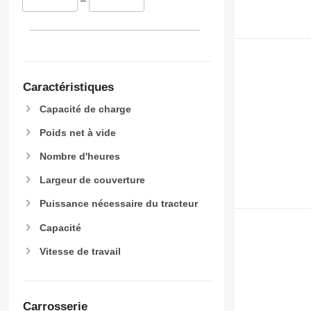
–
Caractéristiques
Capacité de charge
Poids net à vide
Nombre d'heures
Largeur de couverture
Puissance nécessaire du tracteur
Capacité
Vitesse de travail
Carrosserie