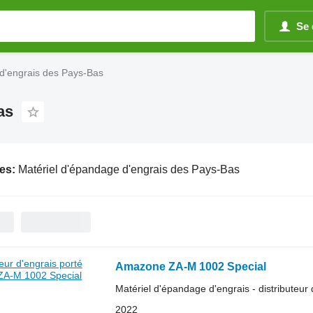
Se 
d'engrais des Pays-Bas
as
es:
Matériel d'épandage d'engrais des Pays-Bas
Amazone ZA-M 1002 Special
Matériel d'épandage d'engrais - distributeur 
2022