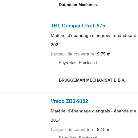
Duijndam Machines
TBL Compact Profi 975
Matériel d'épandage d'engrais - épandeur à l
2022
Largeur de couverture
9,75 m
Pays-Bas, Broekland
BRUGGEMAN MECHANISATIE B.V.
Vredo ZB3-9152
Matériel d'épandage d'engrais - épandeur à l
2014
Largeur de couverture
9,15 m