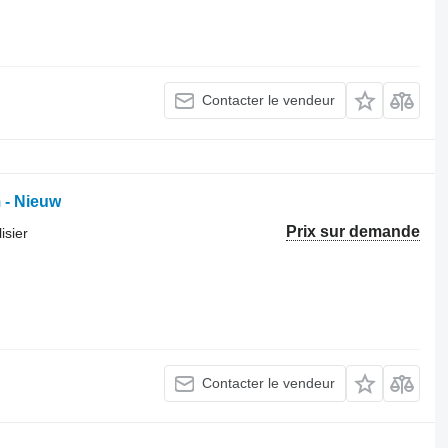
Contacter le vendeur
 - Nieuw
Prix sur demande
isier
Contacter le vendeur