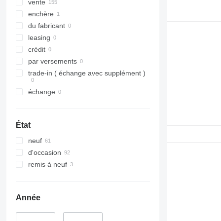
vente
enchère
du fabricant
leasing
crédit
par versements
trade-in ( échange avec supplément )
échange
État
neuf
d'occasion
remis à neuf
Année