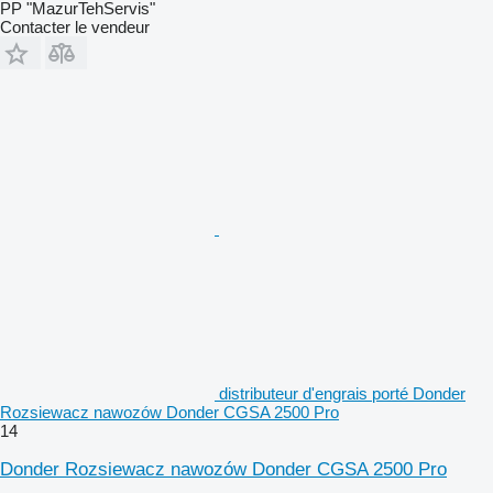
PP "MazurTehServis"
Contacter le vendeur
distributeur d'engrais porté Donder
Rozsiewacz nawozów Donder CGSA 2500 Pro
14
Donder Rozsiewacz nawozów Donder CGSA 2500 Pro