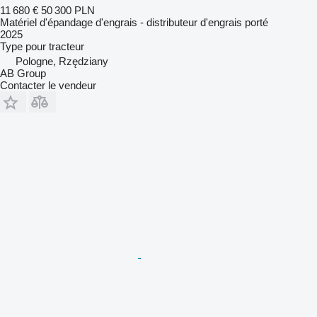
11 680 €
50 300 PLN
Matériel d'épandage d'engrais - distributeur d'engrais porté
2025
Type
pour tracteur
Pologne, Rzędziany
AB Group
Contacter le vendeur