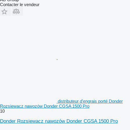
Contacter le vendeur
distributeur d'engrais porté Donder
Rozsiewacz nawozów Donder CGSA 1500 Pro
10
Donder Rozsiewacz nawozów Donder CGSA 1500 Pro