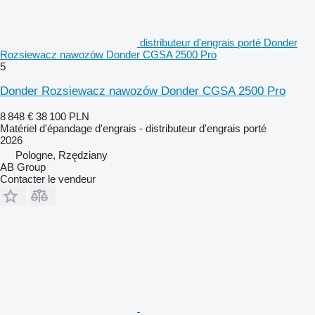
distributeur d'engrais porté Donder
Rozsiewacz nawozów Donder CGSA 2500 Pro
5
Donder Rozsiewacz nawozów Donder CGSA 2500 Pro
8 848 €
38 100 PLN
Matériel d'épandage d'engrais - distributeur d'engrais porté
2026
Pologne, Rzędziany
AB Group
Contacter le vendeur