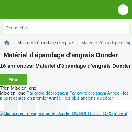
Matériel d'épandage d'engrais
Matériel d'épandage d'eng
Matériel d'épandage d'engrais Donder
16 annonces:
Matériel d'épandage d'engrais Donder
Filtre
Trier
:
Mise en ligne
Mise en ligne
Par ordre décroissant
Par ordre croissant
Année - les
plus récentes en premier
Année - les plus anciens au début