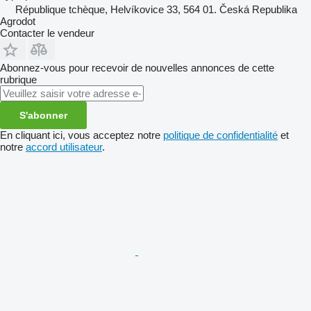
République tchèque, Helvíkovice 33, 564 01. Česká Republika
Agrodot
Contacter le vendeur
Abonnez-vous pour recevoir de nouvelles annonces de cette
rubrique
S'abonner
En cliquant ici, vous acceptez notre
politique de confidentialité
et
notre
accord utilisateur
.