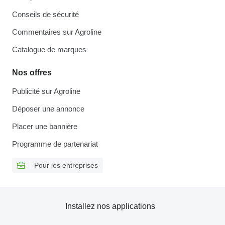
Conseils de sécurité
Commentaires sur Agroline
Catalogue de marques
Nos offres
Publicité sur Agroline
Déposer une annonce
Placer une bannière
Programme de partenariat
Pour les entreprises
Installez nos applications