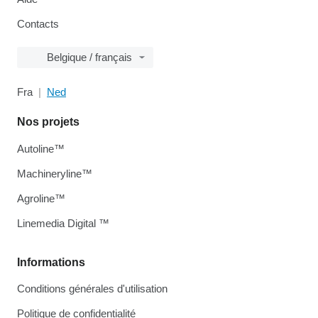
Contacts
Belgique / français
Fra
Ned
Nos projets
Autoline™
Machineryline™
Agroline™
Linemedia Digital ™
Informations
Conditions générales d'utilisation
Politique de confidentialité