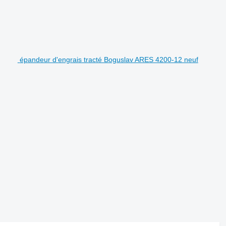
épandeur d'engrais tracté Boguslav ARES 4200-12 neuf