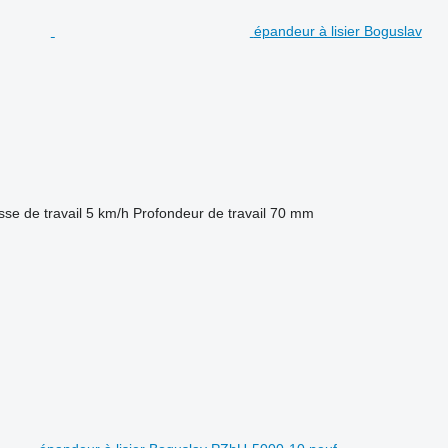
épandeur à lisier Boguslav
sse de travail
5 km/h
Profondeur de travail
70 mm