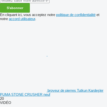
S'abonner
En cliquant ici, vous acceptez notre
politique de confidentialité
et
notre
accord utilisateur
.
broyeur de pierres Tutkun Kardeşler
PUMA STONE CRUSHER neuf
20
VIDÉO