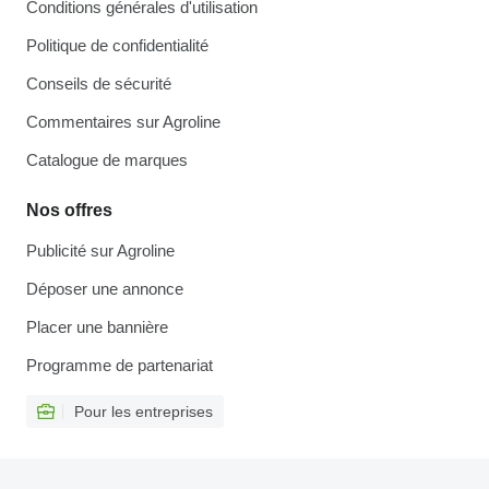
Conditions générales d'utilisation
Politique de confidentialité
Conseils de sécurité
Commentaires sur Agroline
Catalogue de marques
Nos offres
Publicité sur Agroline
Déposer une annonce
Placer une bannière
Programme de partenariat
Pour les entreprises