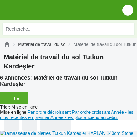
Matériel de travail du sol
Matériel de travail du sol Tutku
Matériel de travail du sol Tutkun
Kardeşler
6 annonces:
Matériel de travail du sol Tutkun
Kardeşler
Filtre
Trier
:
Mise en ligne
Mise en ligne
Par ordre décroissant
Par ordre croissant
Année - les
plus récentes en premier
Année - les plus anciens au début