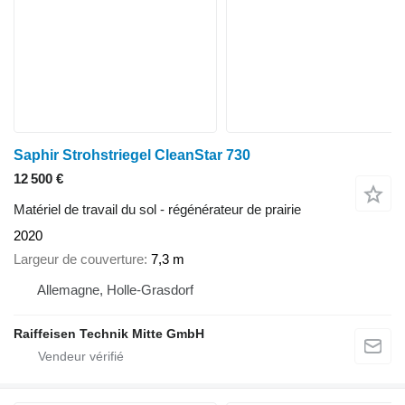
Saphir Strohstriegel CleanStar 730
12 500 €
Matériel de travail du sol - régénérateur de prairie
2020
Largeur de couverture
7,3 m
Allemagne, Holle-Grasdorf
Raiffeisen Technik Mitte GmbH