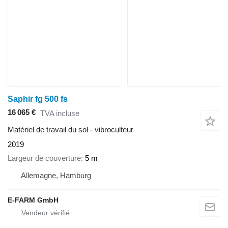
Saphir fg 500 fs
16 065 €
TVA incluse
Matériel de travail du sol - vibroculteur
2019
Largeur de couverture
5 m
Allemagne, Hamburg
E-FARM GmbH