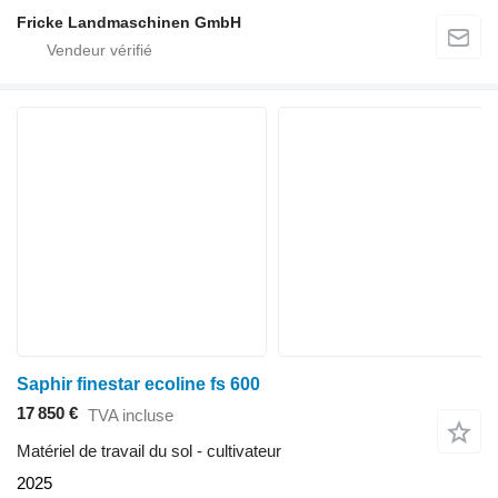
Fricke Landmaschinen GmbH
Saphir finestar ecoline fs 600
17 850 €
TVA incluse
Matériel de travail du sol - cultivateur
2025