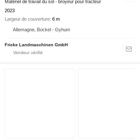
Matériel de travail du sol - broyeur pour tracteur
2023
Largeur de couverture
6 m
Allemagne, Bockel - Gyhum
Fricke Landmaschinen GmbH