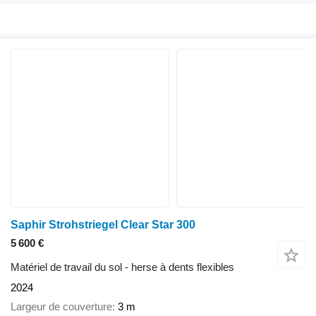
Saphir Strohstriegel Clear Star 300
5 600 €
Matériel de travail du sol - herse à dents flexibles
2024
Largeur de couverture
3 m