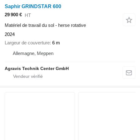
Saphir GRINDSTAR 600
29 900 €
HT
Matériel de travail du sol - herse rotative
2024
Largeur de couverture
6 m
Allemagne, Meppen
Agravis Technik Center GmbH