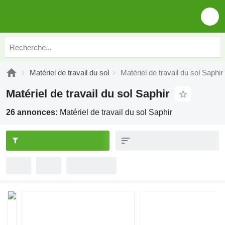
Matériel de travail du sol
Matériel de travail du sol Saphir
Matériel de travail du sol Saphir
26 annonces:
Matériel de travail du sol Saphir