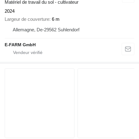
Matériel de travail du sol - cultivateur
2024
Largeur de couverture
6 m
Allemagne, De-29562 Suhlendorf
E-FARM GmbH