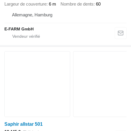
Largeur de couverture
6 m
Nombre de dents
60
Allemagne, Hamburg
E-FARM GmbH
Saphir allstar 501