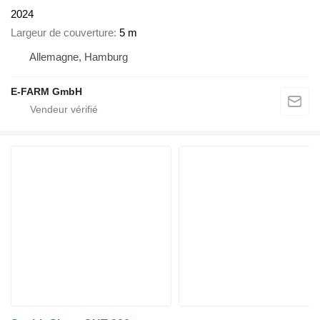
2024
Largeur de couverture
5 m
Allemagne, Hamburg
E-FARM GmbH