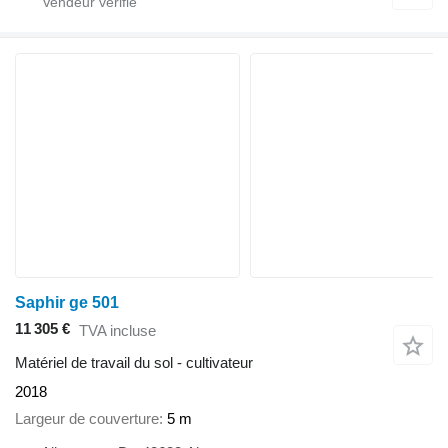
Saphir ge 501
11 305 €
TVA incluse
Matériel de travail du sol - cultivateur
2018
Largeur de couverture
5 m