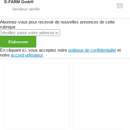
E-FARM GmbH
Abonnez-vous pour recevoir de nouvelles annonces de cette
rubrique
S'abonner
En cliquant ici, vous acceptez notre
politique de confidentialité
et
notre
accord utilisateur
.