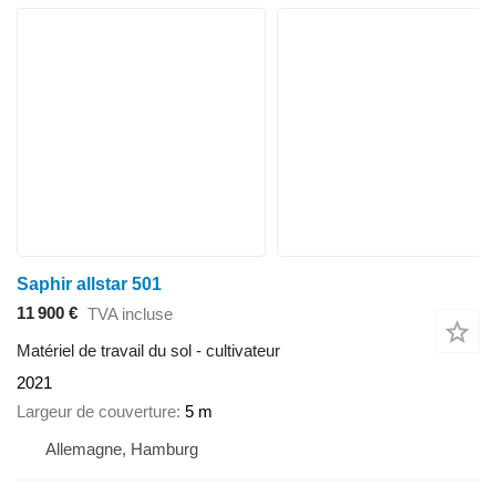
Saphir allstar 501
11 900 €
TVA incluse
Matériel de travail du sol - cultivateur
2021
Largeur de couverture
5 m
Allemagne, Hamburg