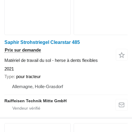
Saphir Strohstriegel Clearstar 485
Prix sur demande
Matériel de travail du sol - herse à dents flexibles
2021
Type
pour tracteur
Allemagne, Holle-Grasdorf
Raiffeisen Technik Mitte GmbH