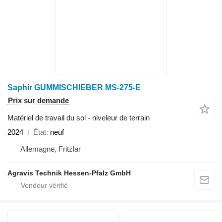
Saphir GUMMISCHIEBER MS-275-E
Prix sur demande
Matériel de travail du sol - niveleur de terrain
2024
État
neuf
Allemagne, Fritzlar
Agravis Technik Hessen-Pfalz GmbH