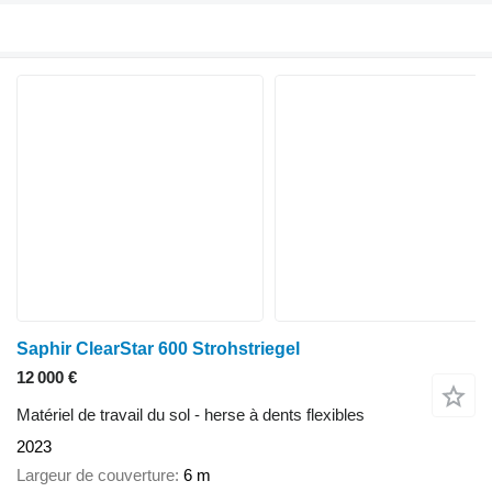
Saphir ClearStar 600 Strohstriegel
12 000 €
Matériel de travail du sol - herse à dents flexibles
2023
Largeur de couverture
6 m