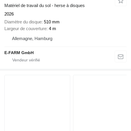
Matériel de travail du sol - herse à disques
2026
Diamètre du disque
510 mm
Largeur de couverture
4 m
Allemagne, Hamburg
E-FARM GmbH