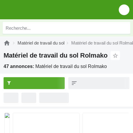
Matériel de travail du sol
Matériel de travail du sol Rolma
Matériel de travail du sol Rolmako
47 annonces:
Matériel de travail du sol Rolmako