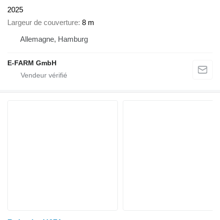
2025
Largeur de couverture
8 m
Allemagne, Hamburg
E-FARM GmbH