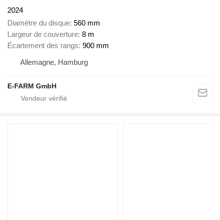
2024
Diamètre du disque
560 mm
Largeur de couverture
8 m
Écartement des rangs
900 mm
Allemagne, Hamburg
E-FARM GmbH