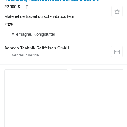
22 000 €
HT
Matériel de travail du sol - vibroculteur
2025
Allemagne, Königslutter
Agravis Technik Raiffeisen GmbH