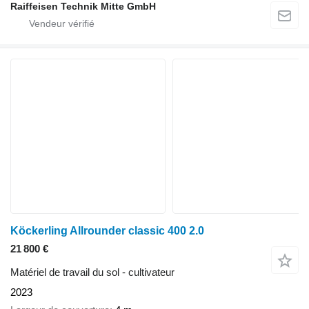
Raiffeisen Technik Mitte GmbH
Köckerling Allrounder classic 400 2.0
21 800 €
Matériel de travail du sol - cultivateur
2023