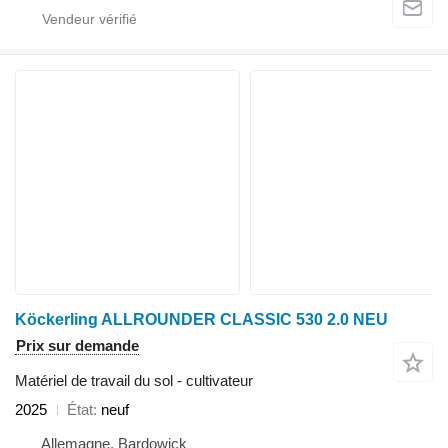
Köckerling ALLROUNDER CLASSIC 530 2.0 NEU
Prix sur demande
Matériel de travail du sol - cultivateur
2025
État
neuf
Allemagne, Bardowick