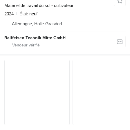
Matériel de travail du sol - cultivateur
2024
État
neuf
Allemagne, Holle-Grasdorf
Raiffeisen Technik Mitte GmbH