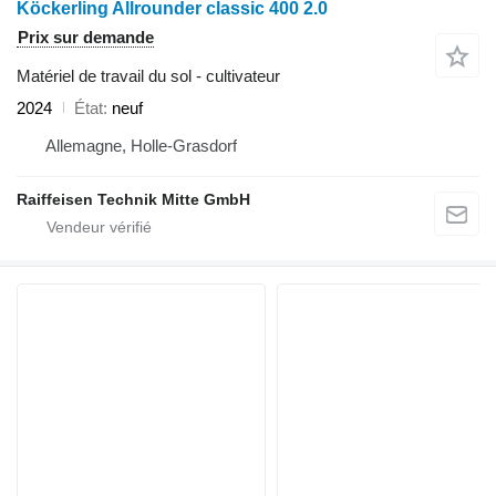
Köckerling Allrounder classic 400 2.0
Prix sur demande
Matériel de travail du sol - cultivateur
2024
État
neuf
Allemagne, Holle-Grasdorf
Raiffeisen Technik Mitte GmbH