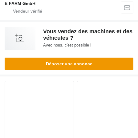
E-FARM GmbH
Vous vendez des machines et des
véhicules ?
Avec nous, c'est possible !
Déposer une annonce