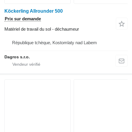
Köckerling Allrounder 500
Prix sur demande
Matériel de travail du sol - déchaumeur
République tchèque, Kostomlaty nad Labem
Dagros s.r.o.