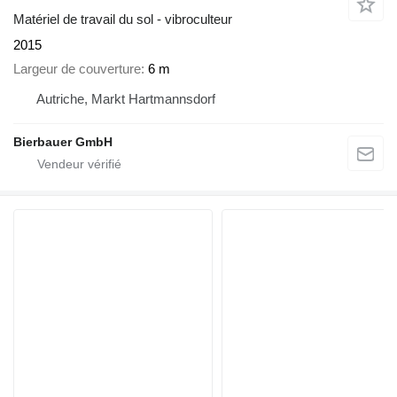
Matériel de travail du sol - vibroculteur
2015
Largeur de couverture
6 m
Autriche, Markt Hartmannsdorf
Bierbauer GmbH