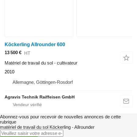
Köckerling Allrounder 600
13 500 €
HT
Matériel de travail du sol - cultivateur
2010
Allemagne, Göttingen-Rosdorf
Agravis Technik Raiffeisen GmbH
Abonnez-vous pour recevoir de nouvelles annonces de cette
rubrique
matériel de travail du sol
Köckerling - Allrounder