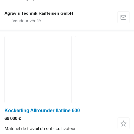
Agravis Technik Raiffeisen GmbH
Köckerling Allrounder flatline 600
69 000 €
Matériel de travail du sol - cultivateur