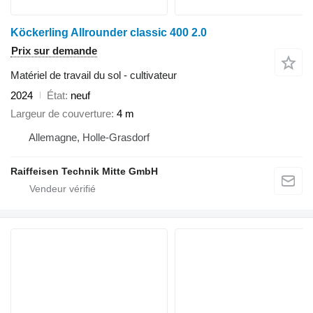
Köckerling Allrounder classic 400 2.0
Prix sur demande
Matériel de travail du sol - cultivateur
2024
État
neuf
Largeur de couverture
4 m
Allemagne, Holle-Grasdorf
Raiffeisen Technik Mitte GmbH