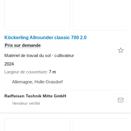
Köckerling Allrounder classic 700 2.0
Prix sur demande
Matériel de travail du sol - cultivateur
2024
Largeur de couverture
7 m
Allemagne, Holle-Grasdorf
Raiffeisen Technik Mitte GmbH