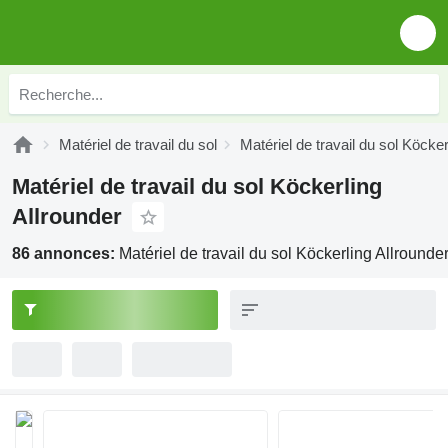
Matériel de travail du sol
Matériel de travail du sol Köcker
Matériel de travail du sol Köckerling
Allrounder
86 annonces:
Matériel de travail du sol Köckerling Allrounde