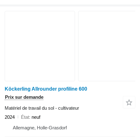
Köckerling Allrounder profiline 600
Prix sur demande
Matériel de travail du sol - cultivateur
2024
État
neuf
Allemagne, Holle-Grasdorf