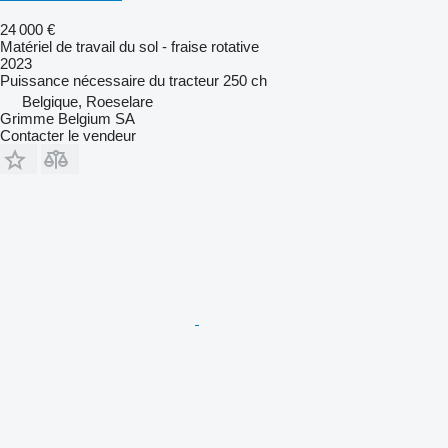
24 000 €
Matériel de travail du sol - fraise rotative
2023
Puissance nécessaire du tracteur
250 ch
Belgique, Roeselare
Grimme Belgium SA
Contacter le vendeur