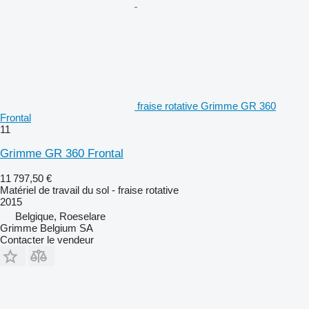
fraise rotative Grimme GR 360
Frontal
11
Grimme GR 360 Frontal
11 797,50 €
Matériel de travail du sol - fraise rotative
2015
Belgique, Roeselare
Grimme Belgium SA
Contacter le vendeur