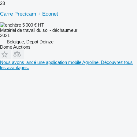
23
Carre Precicam + Econet
5 000 €
HT
Matériel de travail du sol - déchaumeur
2021
Belgique, Depot Deinze
Dome Auctions
Nous avons lancé une application mobile Agroline. Découvrez tous
les avantages.