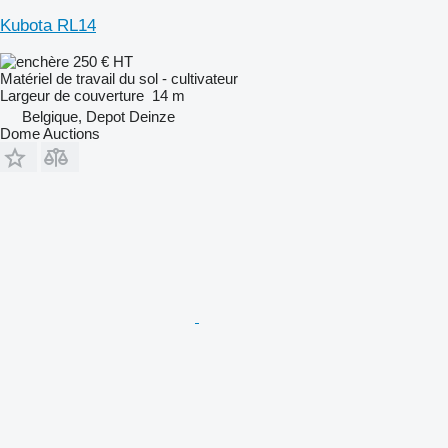
Kubota RL14
250 €
HT
Matériel de travail du sol - cultivateur
Largeur de couverture
14 m
Belgique, Depot Deinze
Dome Auctions