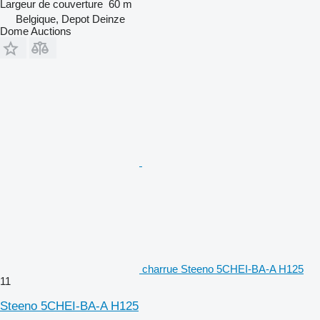
Largeur de couverture
60 m
Belgique, Depot Deinze
Dome Auctions
charrue Steeno 5CHEI-BA-A H125
11
Steeno 5CHEI-BA-A H125