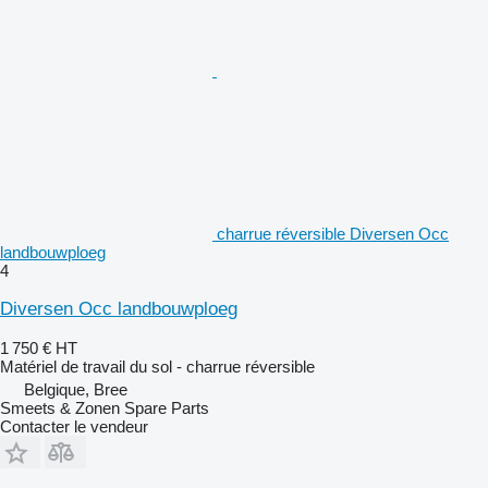
charrue réversible Diversen Occ
landbouwploeg
4
Diversen Occ landbouwploeg
1 750 €
HT
Matériel de travail du sol - charrue réversible
Belgique, Bree
Smeets & Zonen Spare Parts
Contacter le vendeur