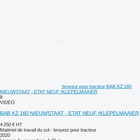
broyeur pour tracteur BAB KZ 160
NIEUWSTAAT - ETAT NEUF /KLEPELMAAIER
8
VIDÉO
BAB KZ 160 NIEUWSTAAT - ETAT NEUF /KLEPELMAAIER
4 250 €
HT
Matériel de travail du sol - broyeur pour tracteur
2020