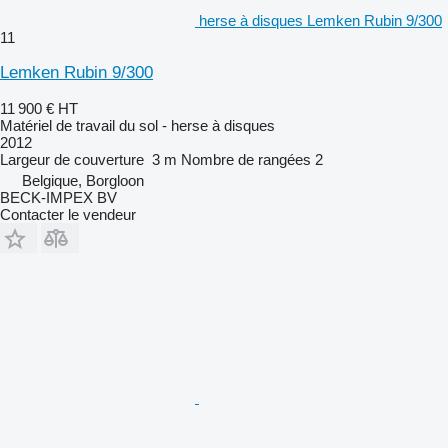
herse à disques Lemken Rubin 9/300
11
Lemken Rubin 9/300
11 900 €
HT
Matériel de travail du sol - herse à disques
2012
Largeur de couverture
3 m
Nombre de rangées
2
Belgique, Borgloon
BECK-IMPEX BV
Contacter le vendeur