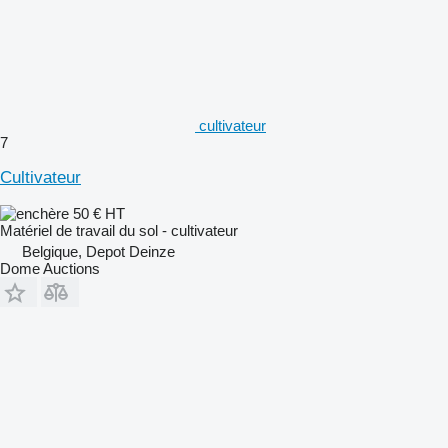
cultivateur
7
Cultivateur
50 €
HT
Matériel de travail du sol - cultivateur
Belgique, Depot Deinze
Dome Auctions