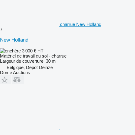
charrue New Holland
7
New Holland
3 000 €
HT
Matériel de travail du sol - charrue
Largeur de couverture
30 m
Belgique, Depot Deinze
Dome Auctions