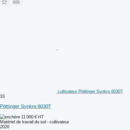
cultivateur Pöttinger Synkro 6030T
33
Pöttinger Synkro 6030T
11 000 €
HT
Matériel de travail du sol - cultivateur
2020