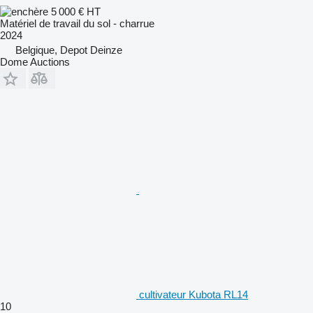
5 000 €
HT
Matériel de travail du sol - charrue
2024
Belgique, Depot Deinze
Dome Auctions
cultivateur Kubota RL14
10