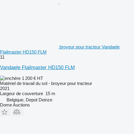
broyeur pour tracteur Vandaele
Flailmaster HD150 FLM
11
Vandaele Flailmaster HD150 FLM
1 200 €
HT
Matériel de travail du sol - broyeur pour tracteur
2021
Largeur de couverture
15 m
Belgique, Depot Deinze
Dome Auctions