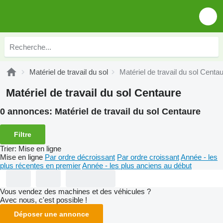
Matériel de travail du sol
Matériel de travail du sol Centa
Matériel de travail du sol Centaure
0 annonces:
Matériel de travail du sol Centaure
Filtre
Trier
:
Mise en ligne
Mise en ligne
Par ordre décroissant
Par ordre croissant
Année - les
plus récentes en premier
Année - les plus anciens au début
Vous vendez des machines et des véhicules ?
Avec nous, c'est possible !
Déposer une annonce