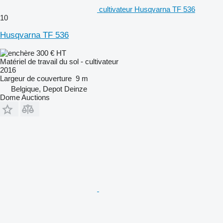
cultivateur Husqvarna TF 536
10
Husqvarna TF 536
300 €
HT
Matériel de travail du sol - cultivateur
2016
Largeur de couverture
9 m
Belgique, Depot Deinze
Dome Auctions