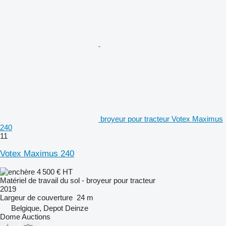
broyeur pour tracteur Votex Maximus
240
11
Votex Maximus 240
4 500 €
HT
Matériel de travail du sol - broyeur pour tracteur
2019
Largeur de couverture
24 m
Belgique, Depot Deinze
Dome Auctions