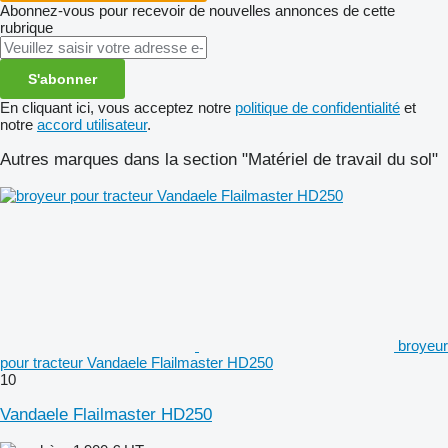
Abonnez-vous pour recevoir de nouvelles annonces de cette
rubrique
S'abonner
En cliquant ici, vous acceptez notre
politique de confidentialité
et
notre
accord utilisateur
.
Autres marques dans la section "Matériel de travail du sol"
broyeur
pour tracteur Vandaele Flailmaster HD250
10
Vandaele Flailmaster HD250