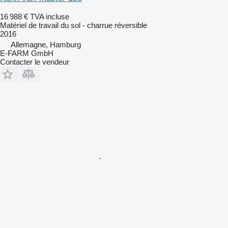
16 988 €
TVA incluse
Matériel de travail du sol - charrue réversible
2016
Allemagne, Hamburg
E-FARM GmbH
Contacter le vendeur