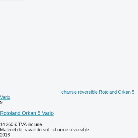
charrue réversible Rotoland Orkan 5
Vario
9
Rotoland Orkan 5 Vario
14 260 €
TVA incluse
Matériel de travail du sol - charrue réversible
2016