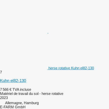
herse rotative Kuhn el82-130
7
Kuhn el82-130
7 566 €
TVA incluse
Matériel de travail du sol - herse rotative
2023
Allemagne, Hamburg
E-FARM GmbH