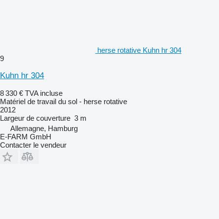
herse rotative Kuhn hr 304
9
Kuhn hr 304
8 330 €
TVA incluse
Matériel de travail du sol - herse rotative
2012
Largeur de couverture
3 m
Allemagne, Hamburg
E-FARM GmbH
Contacter le vendeur