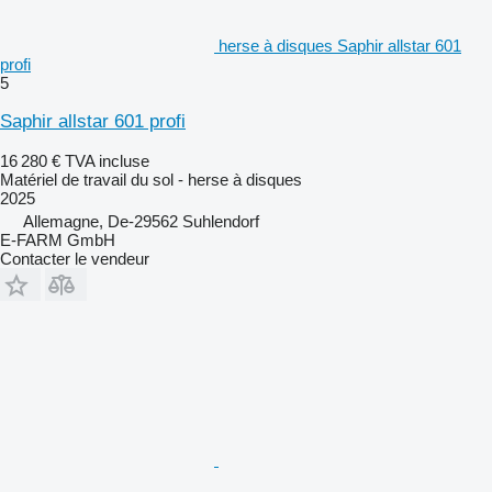
herse à disques Saphir allstar 601
profi
5
Saphir allstar 601 profi
16 280 €
TVA incluse
Matériel de travail du sol - herse à disques
2025
Allemagne, De-29562 Suhlendorf
E-FARM GmbH
Contacter le vendeur