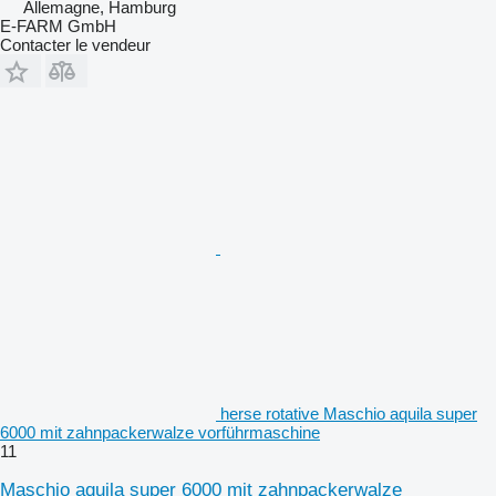
Allemagne, Hamburg
E-FARM GmbH
Contacter le vendeur
herse rotative Maschio aquila super
6000 mit zahnpackerwalze vorführmaschine
11
Maschio aquila super 6000 mit zahnpackerwalze