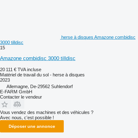
herse à disques Amazone combidisc
3000 tilldisc
15
Amazone combidisc 3000 tilldisc
20 111 €
TVA incluse
Matériel de travail du sol - herse à disques
2023
Allemagne, De-29562 Suhlendorf
E-FARM GmbH
Contacter le vendeur
Vous vendez des machines et des véhicules ?
Avec nous, c'est possible !
Déposer une annonce