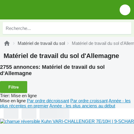
Matériel de travail du sol
Matériel de travail du sol d'All
Matériel de travail du sol d'Allemagne
2755 annonces:
Matériel de travail du sol
d'Allemagne
Filtre
Trier
:
Mise en ligne
Mise en ligne
Par ordre décroissant
Par ordre croissant
Année - les
plus récentes en premier
Année - les plus anciens au début