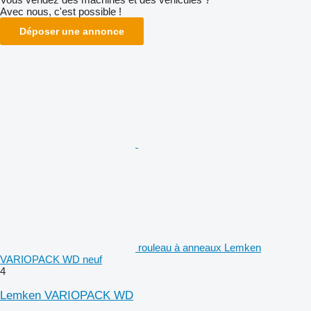
Avec nous, c'est possible !
Déposer une annonce
rouleau à anneaux Lemken
VARIOPACK WD neuf
4
Lemken VARIOPACK WD