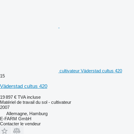
cultivateur Väderstad cultus 420
15
Väderstad cultus 420
19 897 €
TVA incluse
Matériel de travail du sol - cultivateur
2007
Allemagne, Hamburg
E-FARM GmbH
Contacter le vendeur