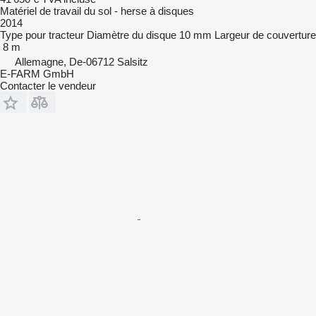
Matériel de travail du sol - herse à disques
2014
Type
pour tracteur
Diamètre du disque
10 mm
Largeur de couverture
8 m
Allemagne, De-06712 Salsitz
E-FARM GmbH
Contacter le vendeur