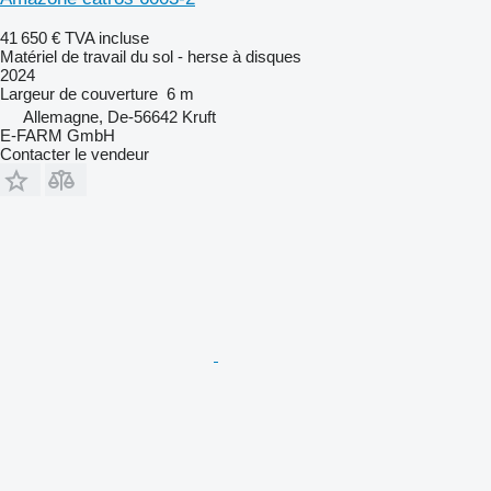
41 650 €
TVA incluse
Matériel de travail du sol - herse à disques
2024
Largeur de couverture
6 m
Allemagne, De-56642 Kruft
E-FARM GmbH
Contacter le vendeur