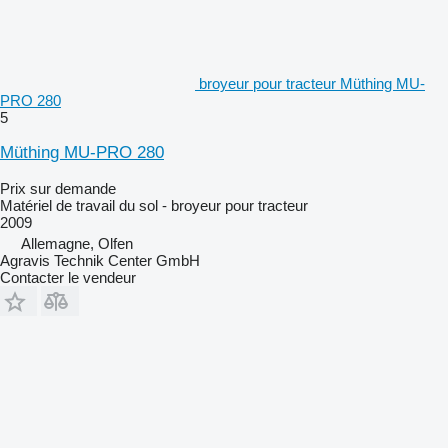
broyeur pour tracteur Müthing MU-
PRO 280
5
Müthing MU-PRO 280
Prix sur demande
Matériel de travail du sol - broyeur pour tracteur
2009
Allemagne, Olfen
Agravis Technik Center GmbH
Contacter le vendeur