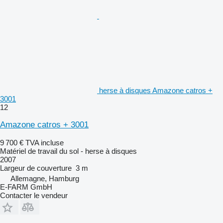
herse à disques Amazone catros +
3001
12
Amazone catros + 3001
9 700 €
TVA incluse
Matériel de travail du sol - herse à disques
2007
Largeur de couverture
3 m
Allemagne, Hamburg
E-FARM GmbH
Contacter le vendeur