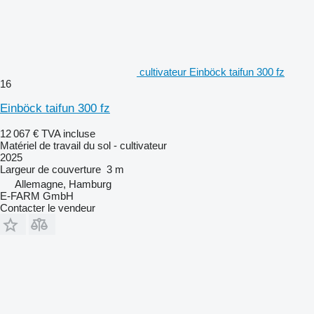
cultivateur Einböck taifun 300 fz
16
Einböck taifun 300 fz
12 067 €
TVA incluse
Matériel de travail du sol - cultivateur
2025
Largeur de couverture
3 m
Allemagne, Hamburg
E-FARM GmbH
Contacter le vendeur