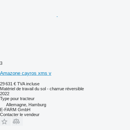
3
Amazone cayros xms v
29 631 €
TVA incluse
Matériel de travail du sol - charrue réversible
2022
Type
pour tracteur
Allemagne, Hamburg
E-FARM GmbH
Contacter le vendeur