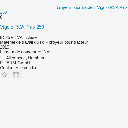
broyeur pour tracteur Vigolo RSA Plus
250
8
Vigolo RSA Plus 250
8 925 €
TVA incluse
Matériel de travail du sol - broyeur pour tracteur
2019
Largeur de couverture
3 m
Allemagne, Hamburg
E-FARM GmbH
Contacter le vendeur