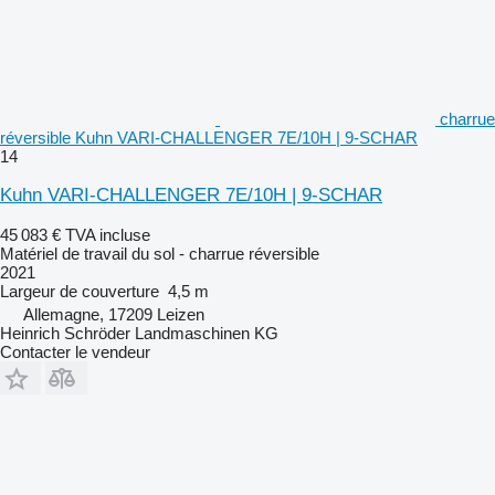
charrue
réversible Kuhn VARI-CHALLENGER 7E/10H | 9-SCHAR
14
Kuhn VARI-CHALLENGER 7E/10H | 9-SCHAR
45 083 €
TVA incluse
Matériel de travail du sol - charrue réversible
2021
Largeur de couverture
4,5 m
Allemagne, 17209 Leizen
Heinrich Schröder Landmaschinen KG
Contacter le vendeur