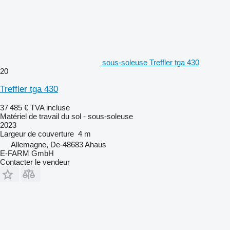
sous-soleuse Treffler tga 430
20
Treffler tga 430
37 485 €
TVA incluse
Matériel de travail du sol - sous-soleuse
2023
Largeur de couverture
4 m
Allemagne, De-48683 Ahaus
E-FARM GmbH
Contacter le vendeur