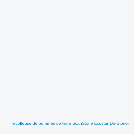
.
récolteuse de pommes de terre ScanStone Ecostar De-Stoner