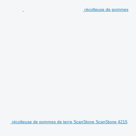
récolteuse de pommes
récolteuse de pommes de terre ScanStone ScanStone 4215