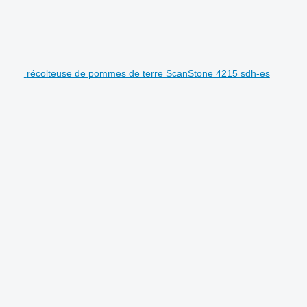
récolteuse de pommes de terre ScanStone 4215 sdh-es