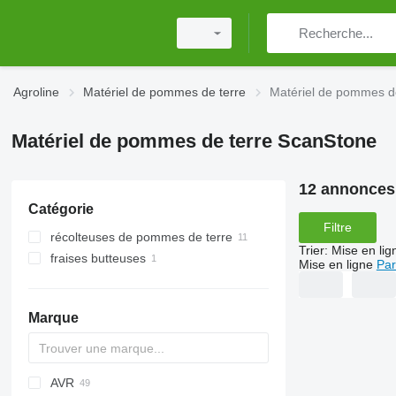
Agroline
Matériel de pommes de terre
Matériel de pommes d
Matériel de pommes de terre ScanStone
12 annonces
Catégorie
Filtre
récolteuses de pommes de terre
Trier
:
Mise en lig
fraises butteuses
Mise en ligne
Par
Marque
AVR