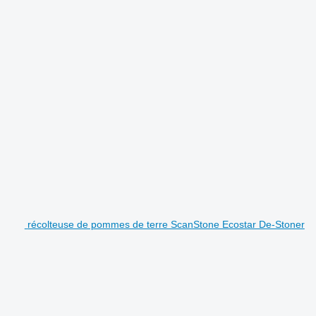
récolteuse de pommes de terre ScanStone Ecostar De-Stoner