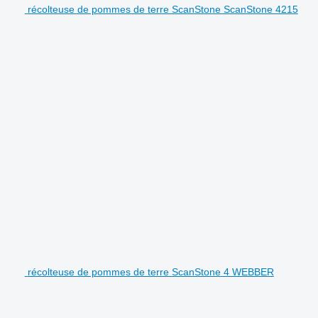
récolteuse de pommes de terre ScanStone ScanStone 4215
récolteuse de pommes de terre ScanStone 4 WEBBER