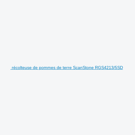
récolteuse de pommes de terre ScanStone RGS4213/5SD