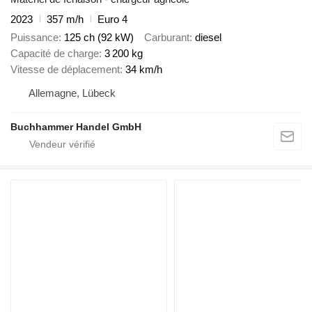
2023
357 m/h
Euro 4
Puissance
125 ch (92 kW)
Carburant
diesel
Capacité de charge
3 200 kg
Vitesse de déplacement
34 km/h
Allemagne, Lübeck
Buchhammer Handel GmbH