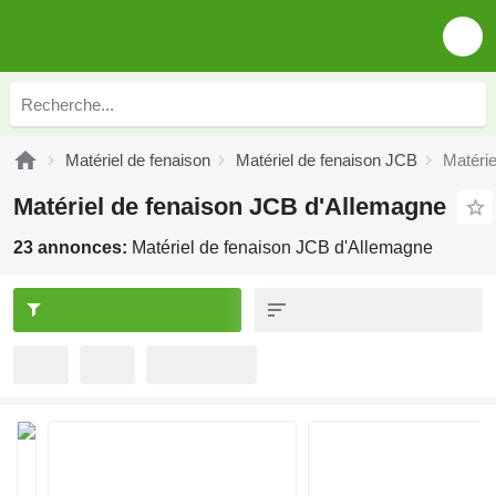
Matériel de fenaison
Matériel de fenaison JCB
Matéri
Matériel de fenaison JCB d'Allemagne
23 annonces:
Matériel de fenaison JCB d'Allemagne