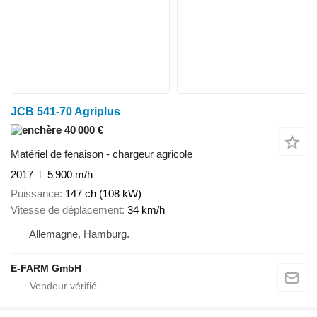
JCB 541-70 Agriplus
40 000 €
Matériel de fenaison - chargeur agricole
2017
5 900 m/h
Puissance
147 ch (108 kW)
Vitesse de déplacement
34 km/h
Allemagne, Hamburg.
E-FARM GmbH