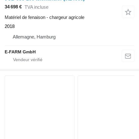
34 698 €
TVA incluse
Matériel de fenaison - chargeur agricole
2018
Allemagne, Hamburg
E-FARM GmbH