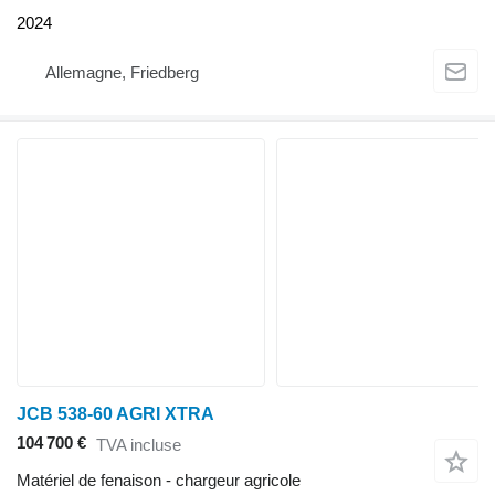
2024
Allemagne, Friedberg
JCB 538-60 AGRI XTRA
104 700 €
TVA incluse
Matériel de fenaison - chargeur agricole