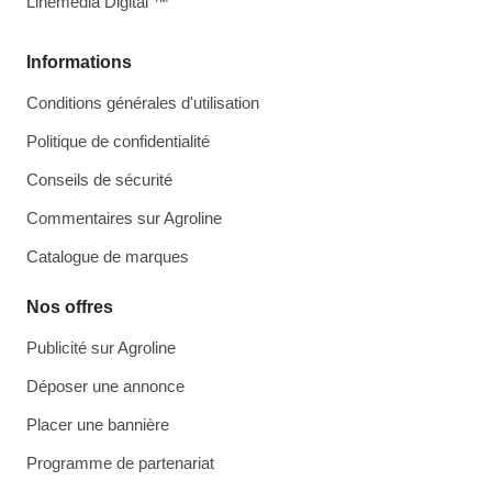
Linemedia Digital ™
Informations
Conditions générales d'utilisation
Politique de confidentialité
Conseils de sécurité
Commentaires sur Agroline
Catalogue de marques
Nos offres
Publicité sur Agroline
Déposer une annonce
Placer une bannière
Programme de partenariat