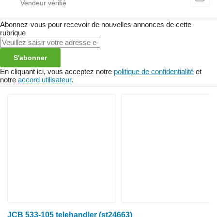
Abonnez-vous pour recevoir de nouvelles annonces de cette
rubrique
S'abonner
En cliquant ici, vous acceptez notre
politique de confidentialité
et
notre
accord utilisateur
.
JCB 533-105 telehandler (st24663)