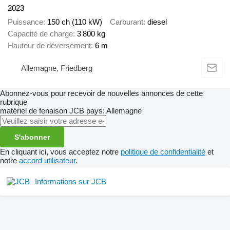
2023
Puissance
150 ch (110 kW)
Carburant
diesel
Capacité de charge
3 800 kg
Hauteur de déversement
6 m
Allemagne, Friedberg
Abonnez-vous pour recevoir de nouvelles annonces de cette
rubrique
matériel de fenaison
JCB
pays: Allemagne
S'abonner
En cliquant ici, vous acceptez notre
politique de confidentialité
et
notre
accord utilisateur
.
Informations sur JCB