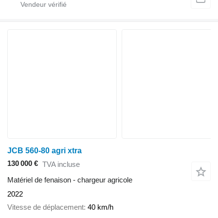
JCB 560-80 agri xtra
130 000 €
TVA incluse
Matériel de fenaison - chargeur agricole
2022
Vitesse de déplacement
40 km/h