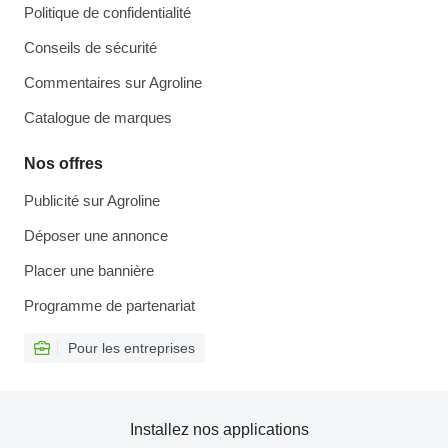
Politique de confidentialité
Conseils de sécurité
Commentaires sur Agroline
Catalogue de marques
Nos offres
Publicité sur Agroline
Déposer une annonce
Placer une bannière
Programme de partenariat
Pour les entreprises
Installez nos applications