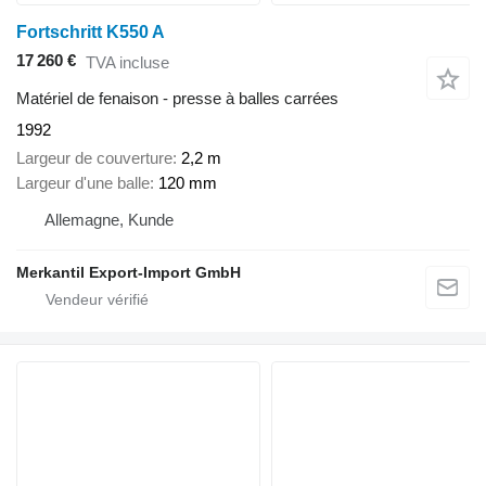
Fortschritt K550 A
17 260 €
TVA incluse
Matériel de fenaison - presse à balles carrées
1992
Largeur de couverture
2,2 m
Largeur d'une balle
120 mm
Allemagne, Kunde
Merkantil Export-Import GmbH