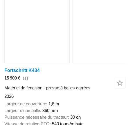
Fortschritt K434
15 900 €
HT
Matériel de fenaison - presse à balles carrées
2026
Largeur de couverture
1,8 m
Largeur d'une balle
360 mm
Puissance nécessaire du tracteur
30 ch
Vitesse de rotation PTO
540 tours/minute