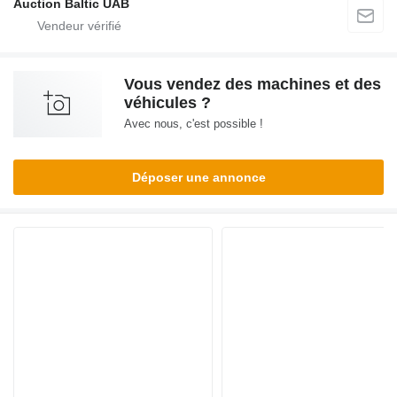
Auction Baltic UAB
Vous vendez des machines et des
véhicules ?
Avec nous, c'est possible !
Déposer une annonce