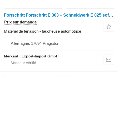
Fortschritt Fortschritt E 303 + Schneidwerk E 025 sofort verfügbar
Prix sur demande
Matériel de fenaison - faucheuse automotrice
Allemagne, 17094 Pragsdorf
Merkantil Export-Import GmbH