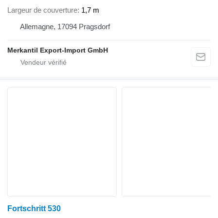
Largeur de couverture
1,7 m
Allemagne, 17094 Pragsdorf
Merkantil Export-Import GmbH
Fortschritt 530