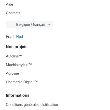
Aide
Contacts
Belgique / français
Fra
Ned
Nos projets
Autoline™
Machineryline™
Agroline™
Linemedia Digital ™
Informations
Conditions générales d'utilisation