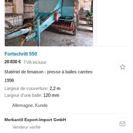
Fortschritt 550
20 830 €
TVA incluse
Matériel de fenaison - presse à balles carrées
1996
Largeur de couverture
2,2 m
Largeur d'une balle
120 mm
Allemagne, Kunde
Merkantil Export-Import GmbH