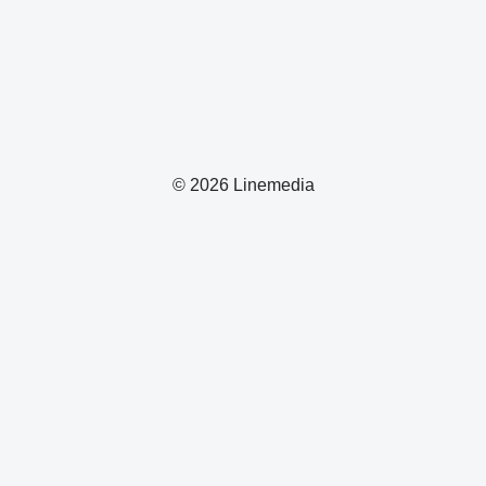
© 2026 Linemedia