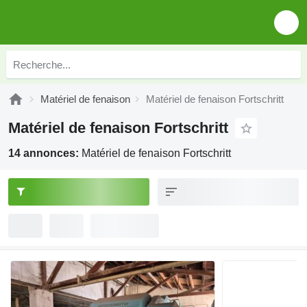
Matériel de fenaison
Matériel de fenaison Fortschritt
Matériel de fenaison Fortschritt
14 annonces:
Matériel de fenaison Fortschritt