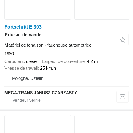
Fortschritt E 303
Prix sur demande
Matériel de fenaison - faucheuse automotrice
1990
Carburant
diesel
Largeur de couverture
4,2 m
Vitesse de travail
25 km/h
Pologne, Dzielin
MEGA-TRANS JANUSZ CZARZASTY