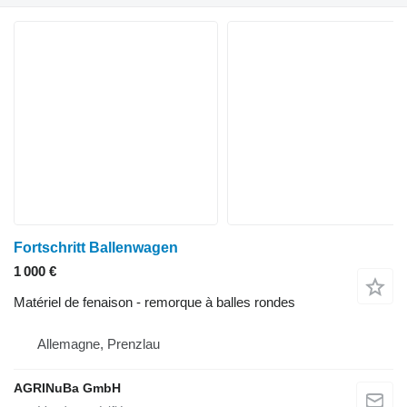
Fortschritt Ballenwagen
1 000 €
Matériel de fenaison - remorque à balles rondes
Allemagne, Prenzlau
AGRINuBa GmbH