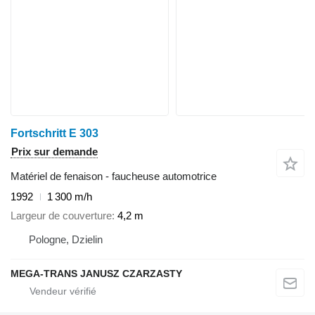
Fortschritt E 303
Prix sur demande
Matériel de fenaison - faucheuse automotrice
1992
1 300 m/h
Largeur de couverture
4,2 m
Pologne, Dzielin
MEGA-TRANS JANUSZ CZARZASTY