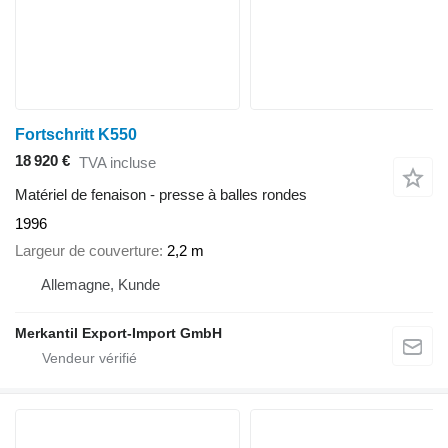
Fortschritt K550
18 920 €
TVA incluse
Matériel de fenaison - presse à balles rondes
1996
Largeur de couverture
2,2 m
Allemagne, Kunde
Merkantil Export-Import GmbH