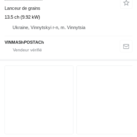
Lanceur de grains
13.5 ch (9.92 kW)
Ukraine, Vinnytskyi r-n, m. Vinnytsia
VINMAShPOSTACh