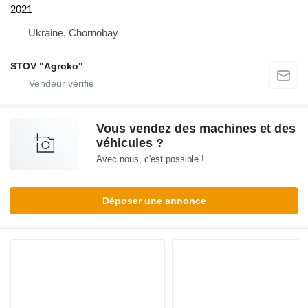
2021
Ukraine, Chornobay
STOV "Agroko"
Vous vendez des machines et des
véhicules ?
Avec nous, c'est possible !
Déposer une annonce