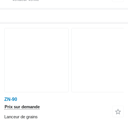
ZN-90
Prix sur demande
Lanceur de grains