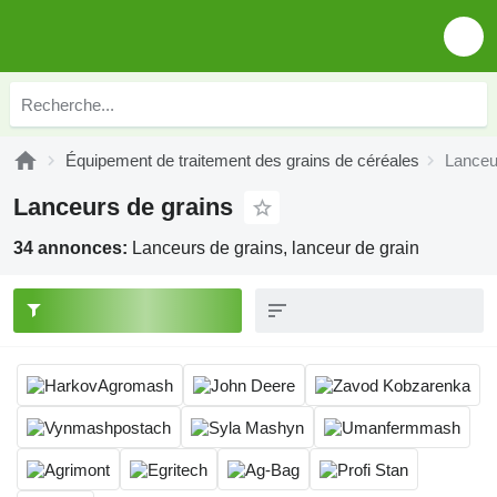
Équipement de traitement des grains de céréales
Lanceu
Lanceurs de grains
34 annonces:
Lanceurs de grains, lanceur de grain