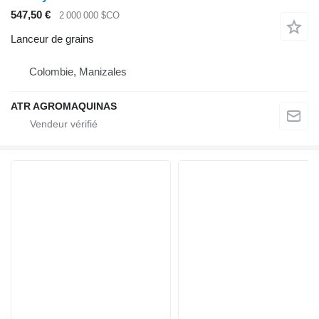
547,50 €
2 000 000 $CO
Lanceur de grains
Colombie, Manizales
ATR AGROMAQUINAS