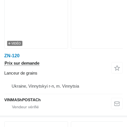
VIDÉO
ZN-120
Prix sur demande
Lanceur de grains
Ukraine, Vinnytskyi r-n, m. Vinnytsia
VINMAShPOSTACh