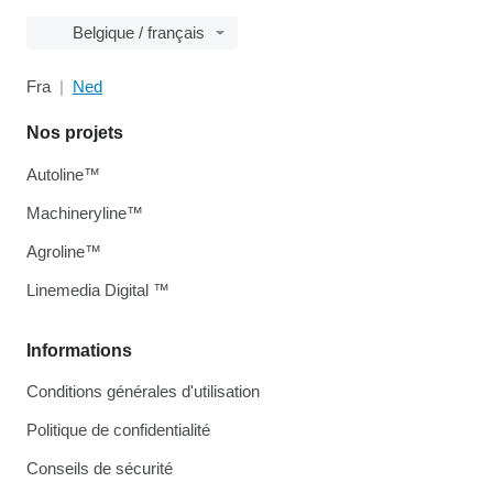
Belgique / français
Fra
Ned
Nos projets
Autoline™
Machineryline™
Agroline™
Linemedia Digital ™
Informations
Conditions générales d'utilisation
Politique de confidentialité
Conseils de sécurité