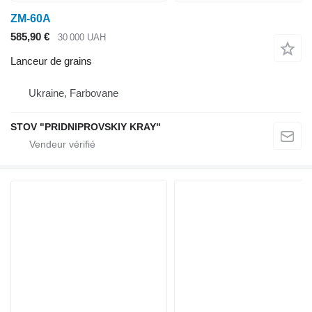
ZM-60A
585,90 €
30 000 UAH
Lanceur de grains
Ukraine, Farbovane
STOV "PRIDNIPROVSKIY KRAY"