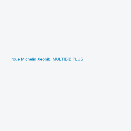
roue Michelin Xeobib, MULTIBIB PLUS