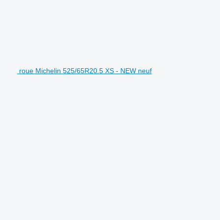
roue Michelin 525/65R20.5 XS - NEW neuf