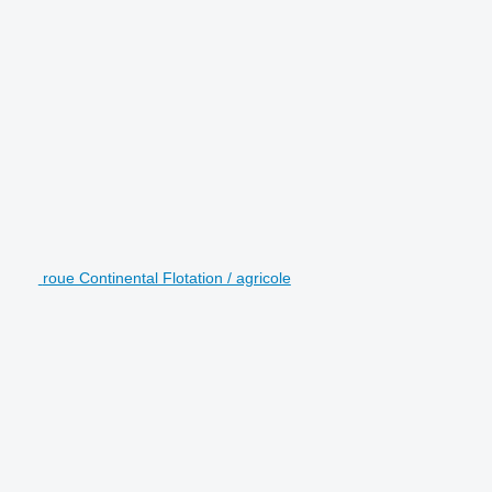
roue Continental Flotation / agricole