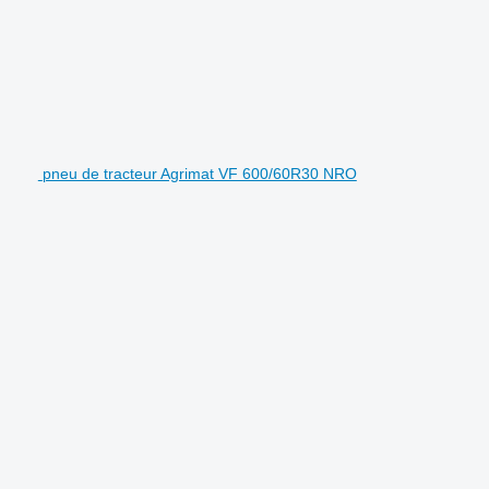
pneu de tracteur Agrimat VF 600/60R30 NRO