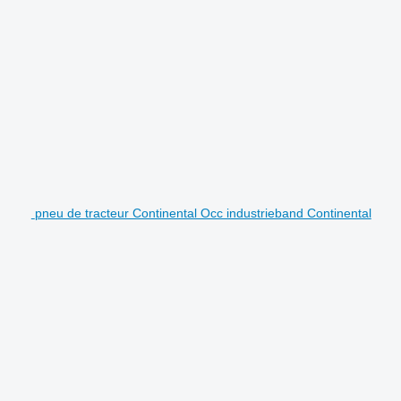
pneu de tracteur Continental Occ industrieband Continental