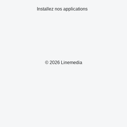
Installez nos applications
© 2026 Linemedia