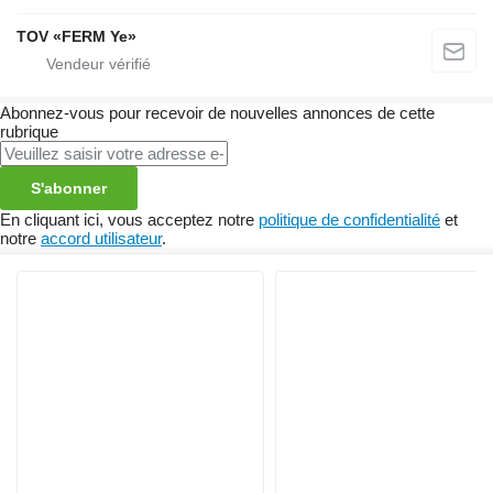
TOV «FERM Ye»
Abonnez-vous pour recevoir de nouvelles annonces de cette
rubrique
S'abonner
En cliquant ici, vous acceptez notre
politique de confidentialité
et
notre
accord utilisateur
.