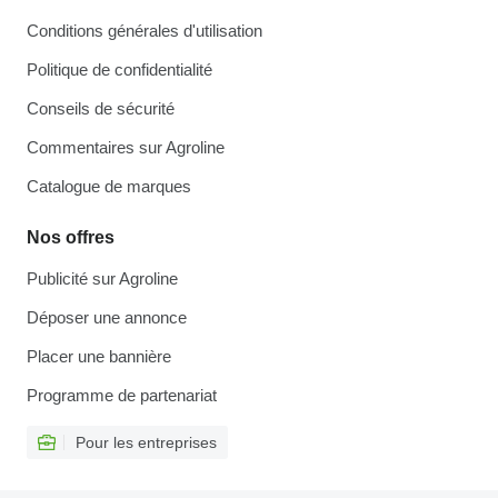
Conditions générales d'utilisation
Politique de confidentialité
Conseils de sécurité
Commentaires sur Agroline
Catalogue de marques
Nos offres
Publicité sur Agroline
Déposer une annonce
Placer une bannière
Programme de partenariat
Pour les entreprises