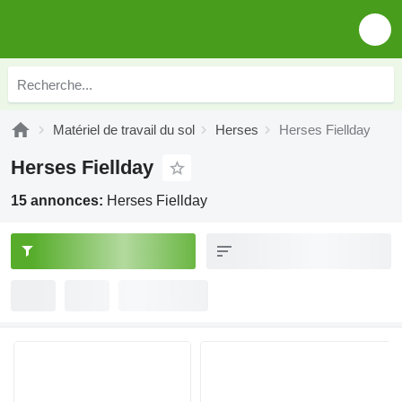
Matériel de travail du sol
Herses
Herses Fiellday
Herses Fiellday
15 annonces:
Herses Fiellday