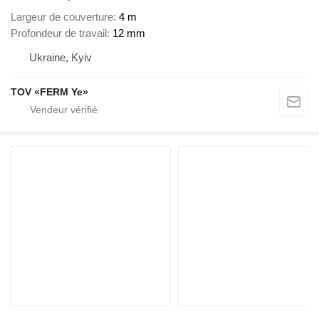
Largeur de couverture
4 m
Profondeur de travail
12 mm
Ukraine, Kyiv
TOV «FERM Ye»