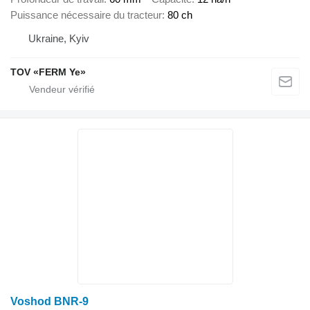
Puissance nécessaire du tracteur
80 ch
Ukraine, Kyiv
TOV «FERM Ye»
Voshod BNR-9