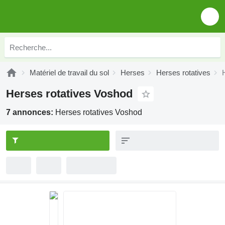
Matériel de travail du sol
Herses
Herses rotatives
Herses rotatives Voshod
7 annonces:
Herses rotatives Voshod