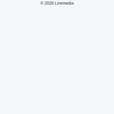
© 2026 Linemedia