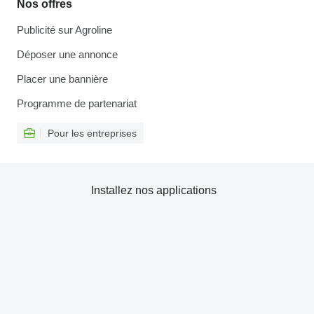
Nos offres
Publicité sur Agroline
Déposer une annonce
Placer une bannière
Programme de partenariat
Pour les entreprises
Installez nos applications