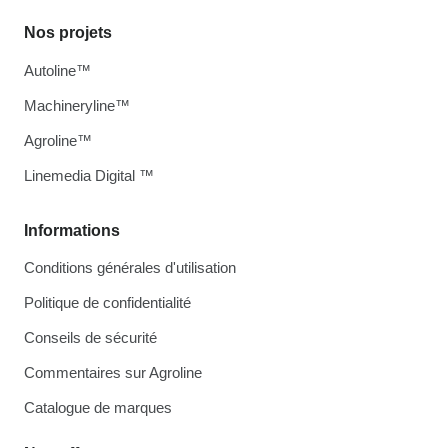
Nos projets
Autoline™
Machineryline™
Agroline™
Linemedia Digital ™
Informations
Conditions générales d'utilisation
Politique de confidentialité
Conseils de sécurité
Commentaires sur Agroline
Catalogue de marques