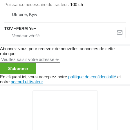
Puissance nécessaire du tracteur
100 ch
Ukraine, Kyiv
TOV «FERM Ye»
Abonnez-vous pour recevoir de nouvelles annonces de cette
rubrique
S'abonner
En cliquant ici, vous acceptez notre
politique de confidentialité
et
notre
accord utilisateur
.