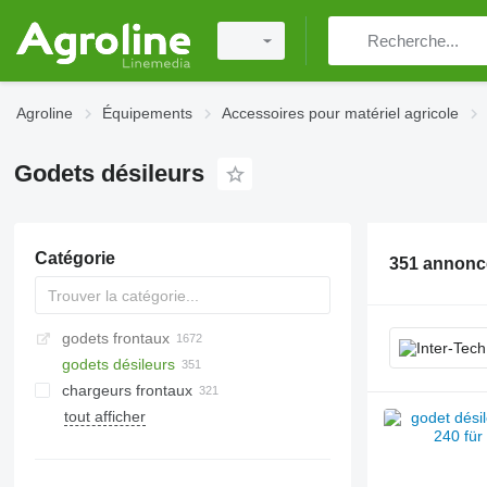
Agroline
Équipements
Accessoires pour matériel agricole
Godets désileurs
Catégorie
351 annonc
godets frontaux
godets désileurs
chargeurs frontaux
tout afficher