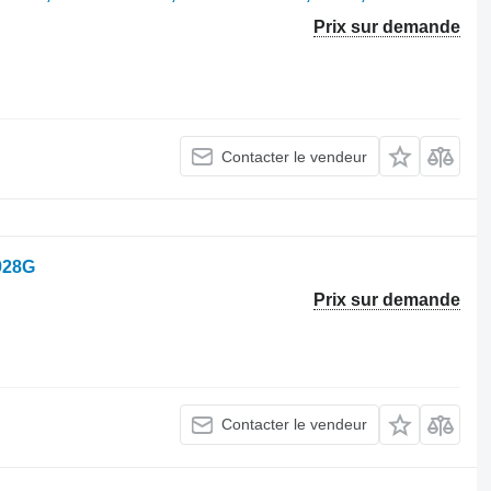
Prix sur demande
Contacter le vendeur
928G
Prix sur demande
Contacter le vendeur