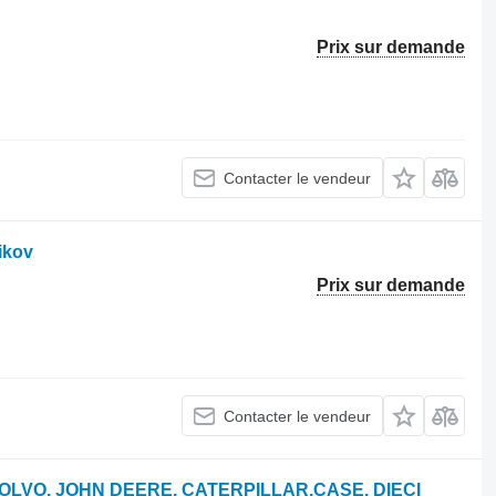
Prix sur demande
Contacter le vendeur
ikov
Prix sur demande
Contacter le vendeur
VOLVO, JOHN DEERE, CATERPILLAR,CASE, DIECI