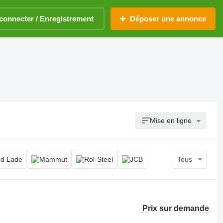
connecter / Enregistrement
Déposer une annonce
Mise en ligne
Tous
Prix sur demande