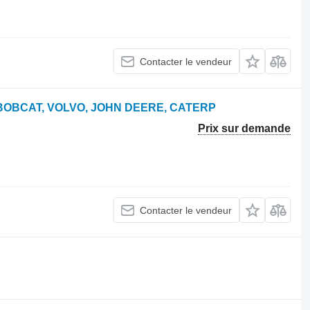
Contacter le vendeur
 BOBCAT, VOLVO, JOHN DEERE, CATERP
Prix sur demande
Contacter le vendeur
.