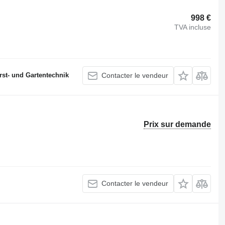
998 €
TVA incluse
st- und Gartentechnik
Contacter le vendeur
Prix sur demande
Contacter le vendeur