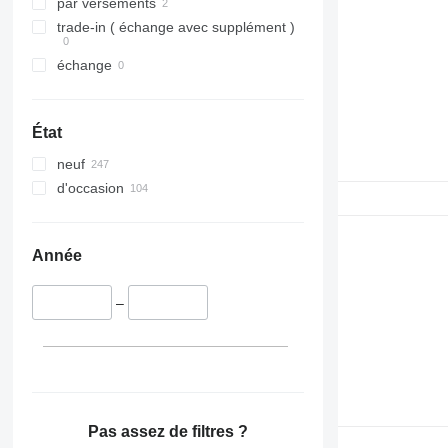
par versements
trade-in ( échange avec supplément )
échange
État
neuf
d'occasion
Année
–
Pas assez de filtres ?