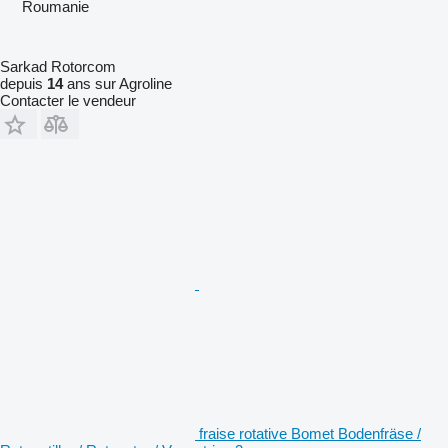
Roumanie
Sarkad Rotorcom
depuis
14
ans sur Agroline
Contacter le vendeur
fraise rotative Bomet Bodenfräse /