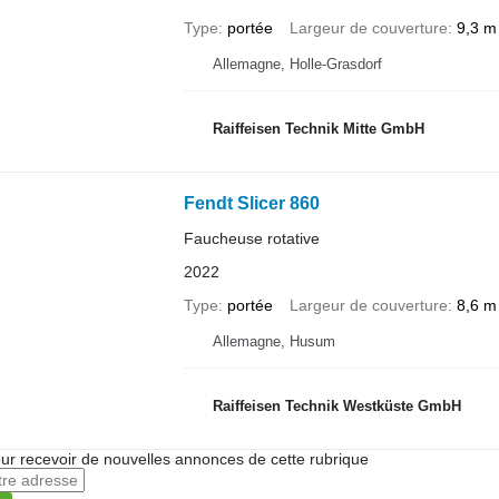
Type
portée
Largeur de couverture
9,3 m
Allemagne, Holle-Grasdorf
Raiffeisen Technik Mitte GmbH
Fendt Slicer 860
Faucheuse rotative
2022
Type
portée
Largeur de couverture
8,6 m
Allemagne, Husum
Raiffeisen Technik Westküste GmbH
r recevoir de nouvelles annonces de cette rubrique