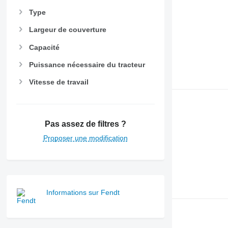
Type
Largeur de couverture
Capacité
Puissance nécessaire du tracteur
Vitesse de travail
Pas assez de filtres ?
Proposer une modification
Informations sur Fendt