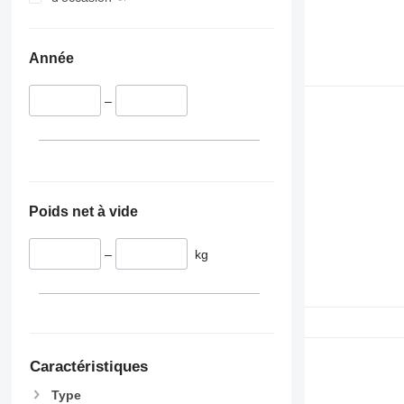
Année
–
Poids net à vide
–
kg
Caractéristiques
Type