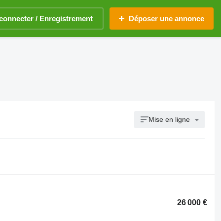
connecter / Enregistrement
Déposer une annonce
Mise en ligne
26 000 €