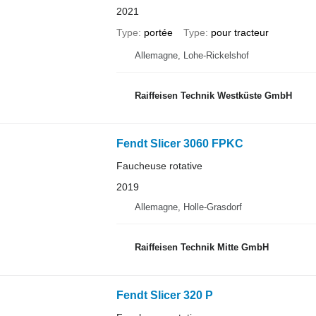
2021
Type
portée
Type
pour tracteur
Allemagne, Lohe-Rickelshof
Raiffeisen Technik Westküste GmbH
Fendt Slicer 3060 FPKC
Faucheuse rotative
2019
Allemagne, Holle-Grasdorf
Raiffeisen Technik Mitte GmbH
Fendt Slicer 320 P