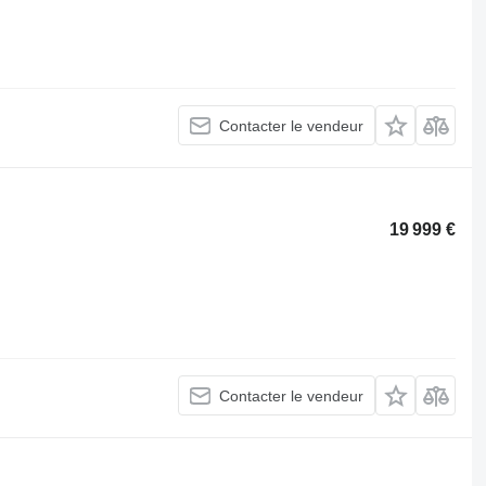
Contacter le vendeur
19 999 €
Contacter le vendeur