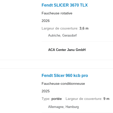
Fendt SLICER 3670 TLX
Faucheuse rotative
2026
Largeur de couverture
3,6 m
Autriche, Gerasdorf
ACA Center Janu GmbH
Fendt Slicer 960 kcb pro
Faucheuse-conditionneuse
2025
Type
portée
Largeur de couverture
9 m
Allemagne, Hamburg