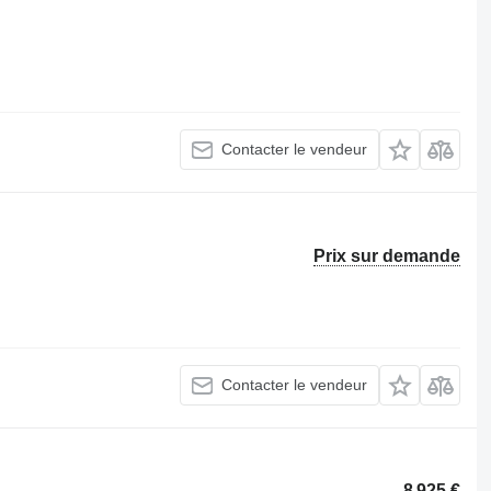
Contacter le vendeur
Prix sur demande
Contacter le vendeur
8 925 €