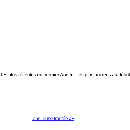
 les plus récentes en premier
Année - les plus anciens au début
ensileuse tractée JF