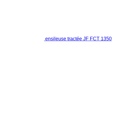
ensileuse tractée JF FCT 1350