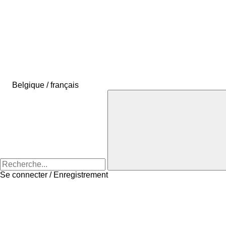
Belgique / français
Se connecter / Enregistrement