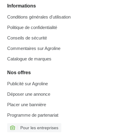
Informations
Conditions générales d'utilisation
Politique de confidentialité
Conseils de sécurité
Commentaires sur Agroline
Catalogue de marques
Nos offres
Publicité sur Agroline
Déposer une annonce
Placer une bannière
Programme de partenariat
Pour les entreprises