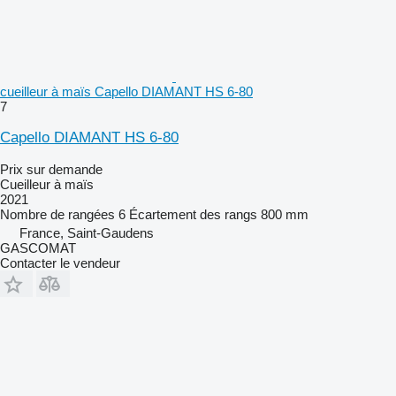
cueilleur à maïs Capello DIAMANT HS 6-80
7
Capello DIAMANT HS 6-80
Prix sur demande
Cueilleur à maïs
2021
Nombre de rangées
6
Écartement des rangs
800 mm
France, Saint-Gaudens
GASCOMAT
Contacter le vendeur