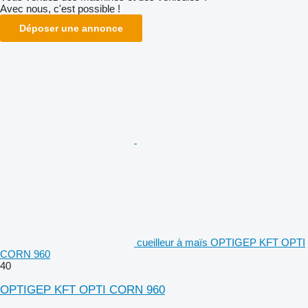
Avec nous, c'est possible !
Déposer une annonce
cueilleur à maïs OPTIGEP KFT OPTI
CORN 960
40
OPTIGEP KFT OPTI CORN 960