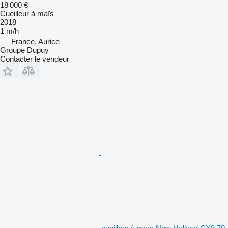
18 000 €
Cueilleur à maïs
2018
1 m/h
France, Aurice
Groupe Dupuy
Contacter le vendeur