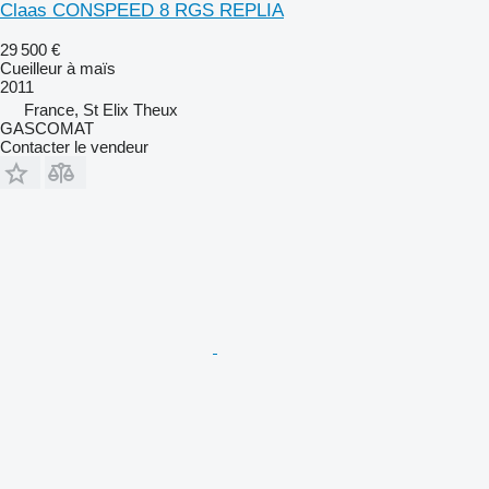
Claas CONSPEED 8 RGS REPLIA
29 500 €
Cueilleur à maïs
2011
France, St Elix Theux
GASCOMAT
Contacter le vendeur