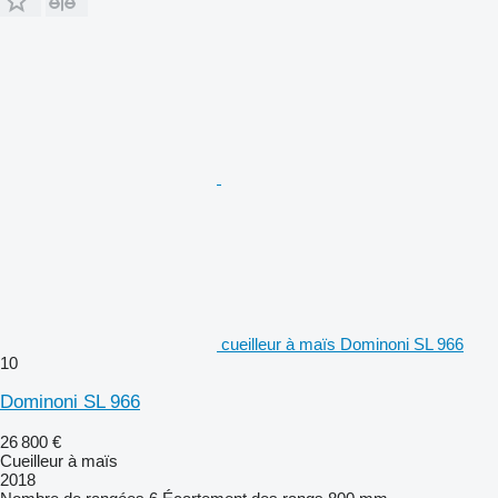
cueilleur à maïs Dominoni SL 966
10
Dominoni SL 966
26 800 €
Cueilleur à maïs
2018