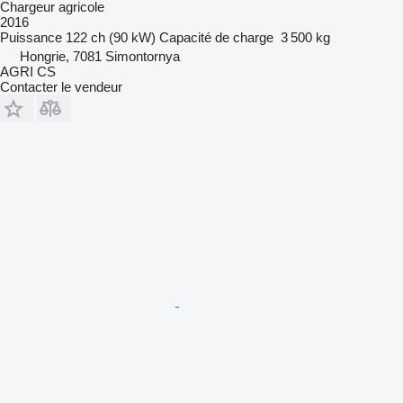
Chargeur agricole
2016
Puissance
122 ch (90 kW)
Capacité de charge
3 500 kg
Hongrie, 7081 Simontornya
AGRI CS
Contacter le vendeur