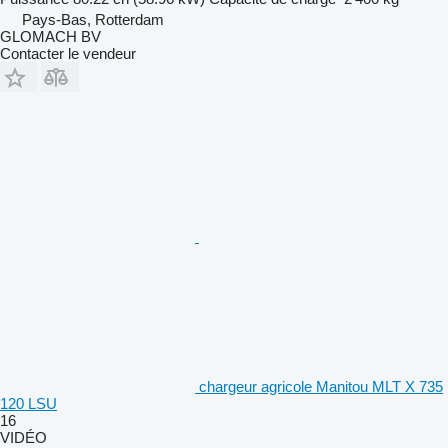
Pays-Bas, Rotterdam
GLOMACH BV
Contacter le vendeur
chargeur agricole Manitou MLT X 735
120 LSU
16
VIDÉO