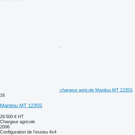
chargeur agricole Manitou MT 1235S
16
Manitou MT 1235S
26 500 €
HT
Chargeur agricole
2006
Configuration de l'essieu
4x4