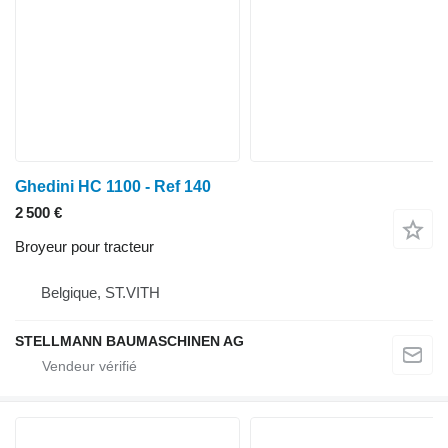
Ghedini HC 1100 - Ref 140
2 500 €
Broyeur pour tracteur
Belgique, ST.VITH
STELLMANN BAUMASCHINEN AG