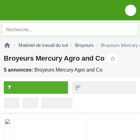
Matériel de travail du sol
Broyeurs
Broyeurs Mercury 
Broyeurs Mercury Agro and Co
5 annonces:
Broyeurs Mercury Agro and Co