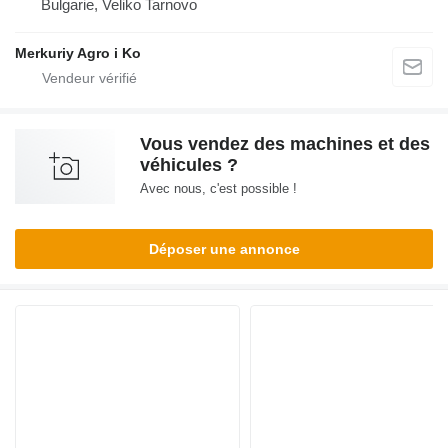
Bulgarie, Veliko Tarnovo
Merkuriy Agro i Ko
Vous vendez des machines et des
véhicules ?
Avec nous, c'est possible !
Déposer une annonce