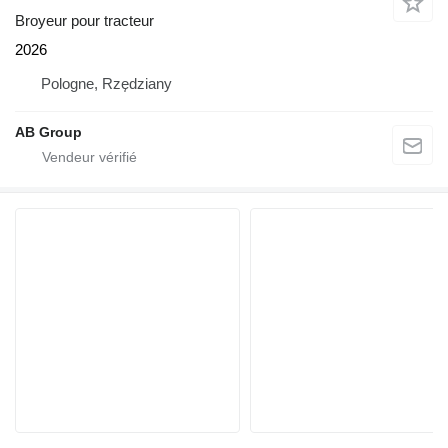
Broyeur pour tracteur
2026
Pologne, Rzędziany
AB Group