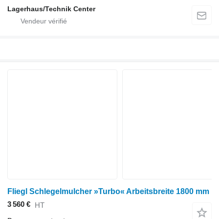
Lagerhaus/Technik Center
Fliegl Schlegelmulcher »Turbo« Arbeitsbreite 1800 mm
3 560 €
HT