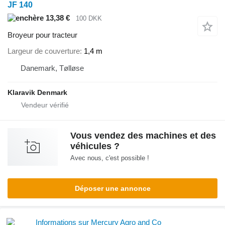
JF 140
13,38 €
100 DKK
Broyeur pour tracteur
Largeur de couverture
1,4 m
Danemark, Tølløse
Klaravik Denmark
Vous vendez des machines et des
véhicules ?
Avec nous, c'est possible !
Déposer une annonce
Informations sur Mercury Agro and Co