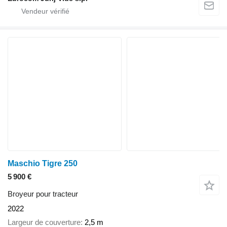
Maschio Tigre 250
5 900 €
Broyeur pour tracteur
2022
Largeur de couverture
2,5 m