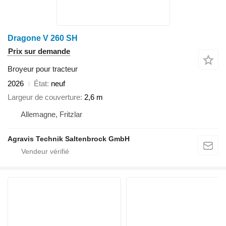
Dragone V 260 SH
Prix sur demande
Broyeur pour tracteur
2026
État
neuf
Largeur de couverture
2,6 m
Allemagne, Fritzlar
Agravis Technik Saltenbrock GmbH