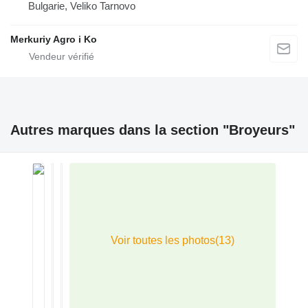
Bulgarie, Veliko Tarnovo
Merkuriy Agro i Ko
Autres marques dans la section "Broyeurs"