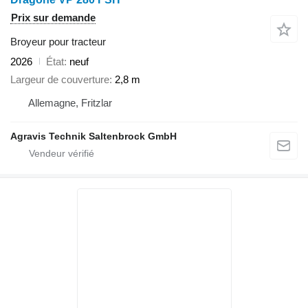
Prix sur demande
Broyeur pour tracteur
2026
État
neuf
Largeur de couverture
2,8 m
Allemagne, Fritzlar
Agravis Technik Saltenbrock GmbH