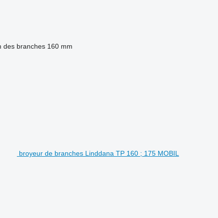
 des branches
160 mm
broyeur de branches Linddana TP 160 ; 175 MOBIL