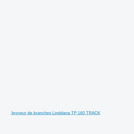
.
broyeur de branches Linddana TP 160 TRACK