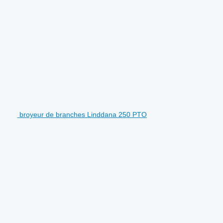
broyeur de branches Linddana 250 PTO