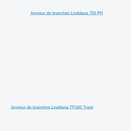
broyeur de branches Linddana 750 PH
broyeur de branches Linddana TP160 Track