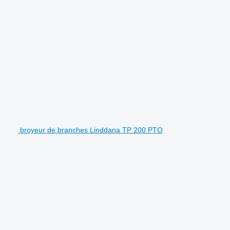
broyeur de branches Linddana TP 200 PTO