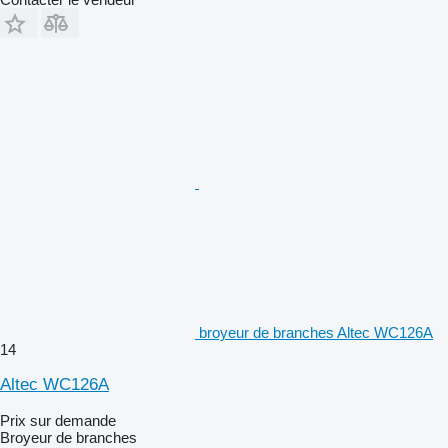
broyeur de branches Altec WC126A
14
Altec WC126A
Prix sur demande
Broyeur de branches