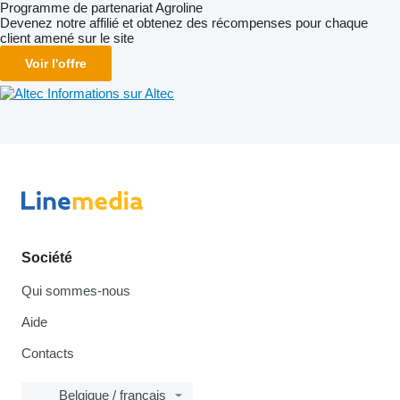
Programme de partenariat Agroline
Devenez notre affilié et obtenez des récompenses pour chaque
client amené sur le site
Voir l'offre
Informations sur Altec
Société
Qui sommes-nous
Aide
Contacts
Belgique / français