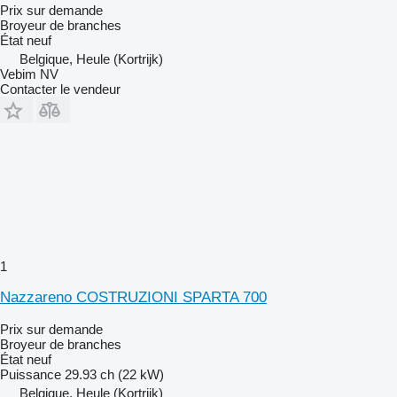
Prix sur demande
Broyeur de branches
État
neuf
Belgique, Heule (Kortrijk)
Vebim NV
Contacter le vendeur
1
Nazzareno COSTRUZIONI SPARTA 700
Prix sur demande
Broyeur de branches
État
neuf
Puissance
29.93 ch (22 kW)
Belgique, Heule (Kortrijk)