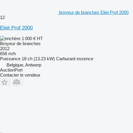
broyeur de branches Eliet Prof 2000
12
Eliet Prof 2000
1 000 €
HT
Broyeur de branches
2012
656 m/h
Puissance
18 ch (13.23 kW)
Carburant
essence
Belgique, Antwerp
AuctionPort
Contacter le vendeur