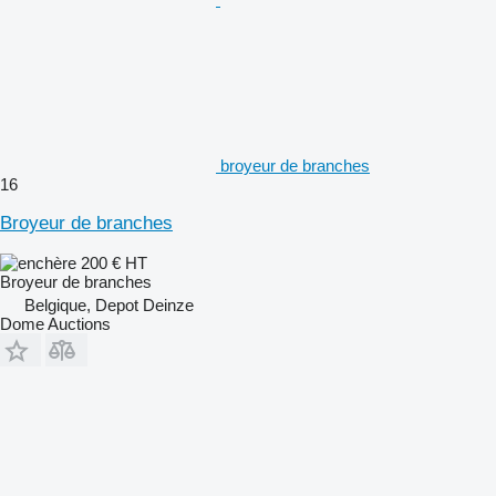
broyeur de branches
16
Broyeur de branches
200 €
HT
Broyeur de branches
Belgique, Depot Deinze
Dome Auctions