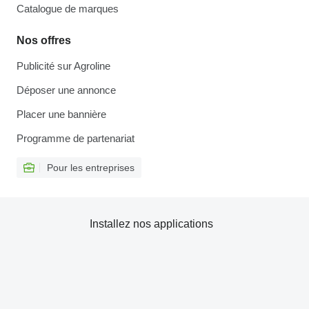
Catalogue de marques
Nos offres
Publicité sur Agroline
Déposer une annonce
Placer une bannière
Programme de partenariat
Pour les entreprises
Installez nos applications