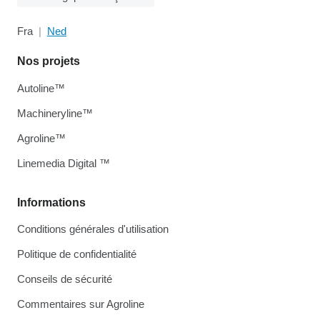
Fra
Ned
Nos projets
Autoline™
Machineryline™
Agroline™
Linemedia Digital ™
Informations
Conditions générales d'utilisation
Politique de confidentialité
Conseils de sécurité
Commentaires sur Agroline