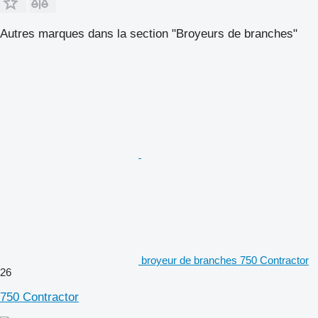
Autres marques dans la section "Broyeurs de branches"
broyeur de branches 750 Contractor
26
750 Contractor