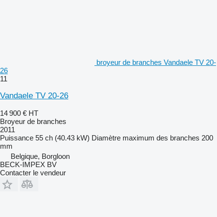
broyeur de branches Vandaele TV 20-
26
11
Vandaele TV 20-26
14 900 €
HT
Broyeur de branches
2011
Puissance
55 ch (40.43 kW)
Diamètre maximum des branches
200
mm
Belgique, Borgloon
BECK-IMPEX BV
Contacter le vendeur