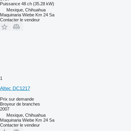
Puissance
48 ch (35.28 kW)
Mexique, Chihuahua
Maquinaria Wiebe Km 24 Sa
Contacter le vendeur
1
Altec DC1217
Prix sur demande
Broyeur de branches
2007
Mexique, Chihuahua
Maquinaria Wiebe Km 24 Sa
Contacter le vendeur