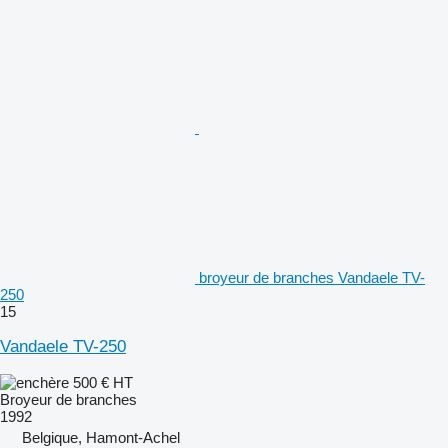
broyeur de branches Vandaele TV-
250
15
Vandaele TV-250
500 €
HT
Broyeur de branches
1992
Belgique, Hamont-Achel