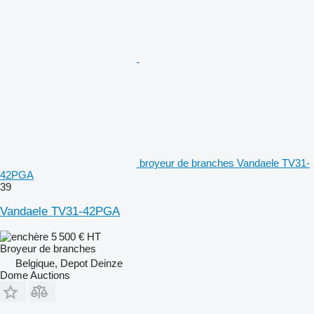
broyeur de branches Vandaele TV31-
42PGA
39
Vandaele TV31-42PGA
5 500 €
HT
Broyeur de branches
Belgique, Depot Deinze
Dome Auctions