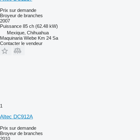
Prix sur demande
Broyeur de branches
2007
Puissance
85 ch (62.48 kW)
Mexique, Chihuahua
Maquinaria Wiebe Km 24 Sa
Contacter le vendeur
1
Altec DC912A
Prix sur demande
Broyeur de branches
2010