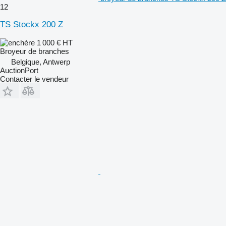
12
TS Stockx 200 Z
1 000 €
HT
Broyeur de branches
Belgique, Antwerp
AuctionPort
Contacter le vendeur