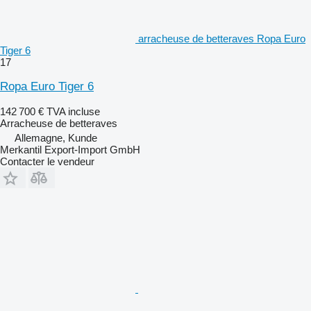
arracheuse de betteraves Ropa Euro
Tiger 6
17
Ropa Euro Tiger 6
142 700 €
TVA incluse
Arracheuse de betteraves
Allemagne, Kunde
Merkantil Export-Import GmbH
Contacter le vendeur