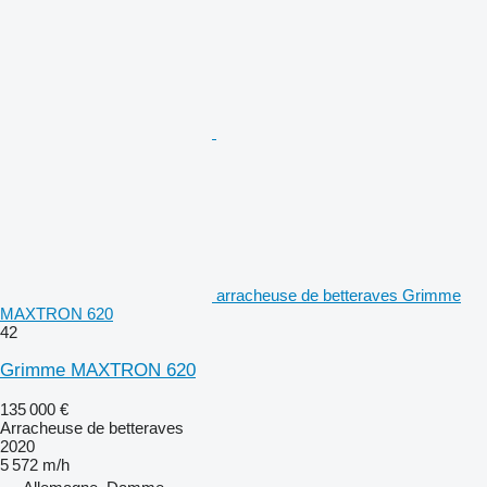
arracheuse de betteraves Grimme
MAXTRON 620
42
Grimme MAXTRON 620
135 000 €
Arracheuse de betteraves
2020
5 572 m/h