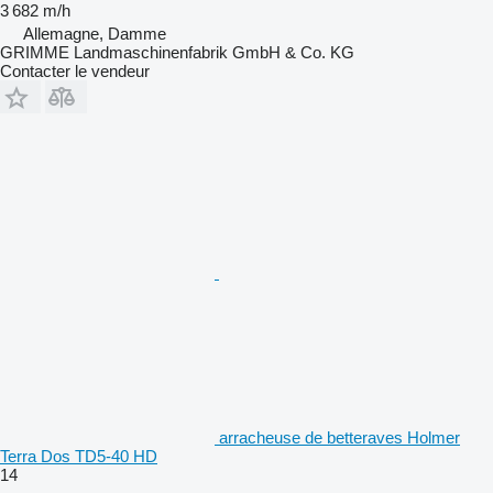
3 682 m/h
Allemagne, Damme
GRIMME Landmaschinenfabrik GmbH & Co. KG
Contacter le vendeur
arracheuse de betteraves Holmer
Terra Dos TD5-40 HD
14