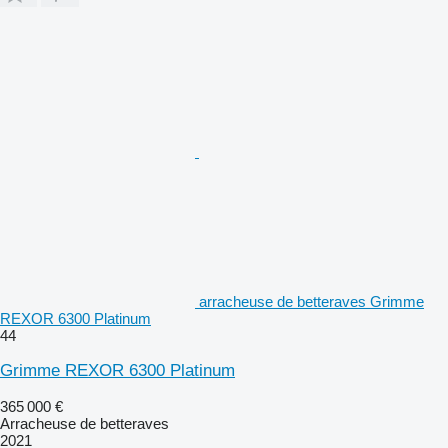
arracheuse de betteraves Grimme
REXOR 6300 Platinum
44
Grimme REXOR 6300 Platinum
365 000 €
Arracheuse de betteraves
2021