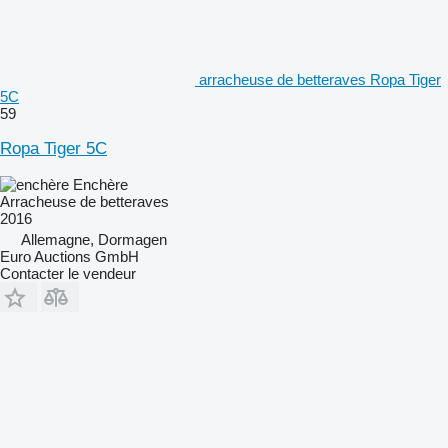
arracheuse de betteraves Ropa Tiger
5C
59
Ropa Tiger 5C
Enchère
Arracheuse de betteraves
2016
Allemagne, Dormagen
Euro Auctions GmbH
Contacter le vendeur