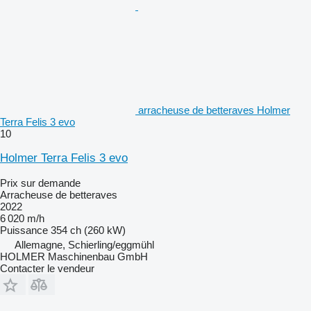
arracheuse de betteraves Holmer
Terra Felis 3 evo
10
Holmer Terra Felis 3 evo
Prix sur demande
Arracheuse de betteraves
2022
6 020 m/h
Puissance
354 ch (260 kW)
Allemagne, Schierling/eggmühl
HOLMER Maschinenbau GmbH
Contacter le vendeur