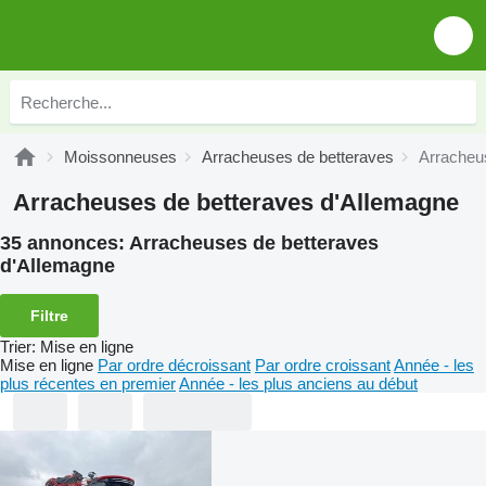
Moissonneuses
Arracheuses de betteraves
Arracheu
Arracheuses de betteraves d'Allemagne
35 annonces:
Arracheuses de betteraves
d'Allemagne
Filtre
Trier
:
Mise en ligne
Mise en ligne
Par ordre décroissant
Par ordre croissant
Année - les
plus récentes en premier
Année - les plus anciens au début