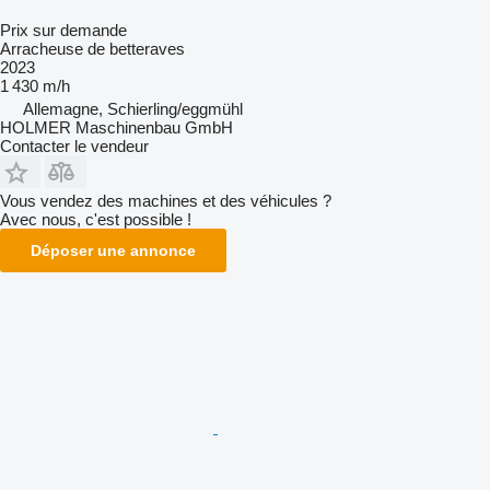
Prix sur demande
Arracheuse de betteraves
2023
1 430 m/h
Allemagne, Schierling/eggmühl
HOLMER Maschinenbau GmbH
Contacter le vendeur
Vous vendez des machines et des véhicules ?
Avec nous, c'est possible !
Déposer une annonce