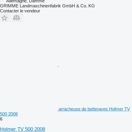
Allemagne, Damme
GRIMME Landmaschinenfabrik GmbH & Co. KG
Contacter le vendeur
arracheuse de betteraves Holmer TV
500 2008
6
Holmer TV 500 2008