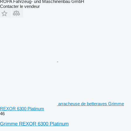
ROPA Fahrzeug- und Maschinenbau GmbH
Contacter le vendeur
arracheuse de betteraves Grimme
REXOR 6300 Platinum
46
Grimme REXOR 6300 Platinum