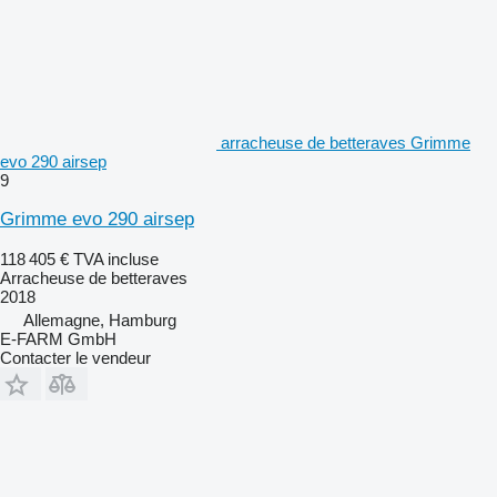
arracheuse de betteraves Grimme
evo 290 airsep
9
Grimme evo 290 airsep
118 405 €
TVA incluse
Arracheuse de betteraves
2018
Allemagne, Hamburg
E-FARM GmbH
Contacter le vendeur