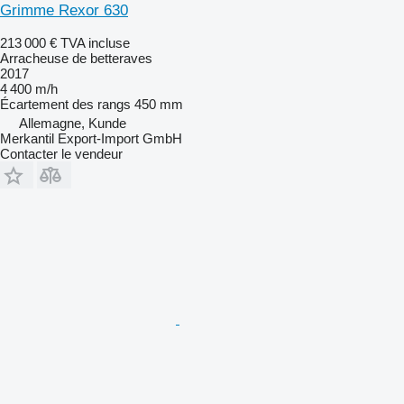
Grimme Rexor 630
213 000 €
TVA incluse
Arracheuse de betteraves
2017
4 400 m/h
Écartement des rangs
450 mm
Allemagne, Kunde
Merkantil Export-Import GmbH
Contacter le vendeur