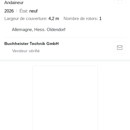
Andaineur
2026
État
neuf
Largeur de couverture
4,2 m
Nombre de rotors
1
Allemagne, Hess. Oldendorf
Buchheister Technik GmbH