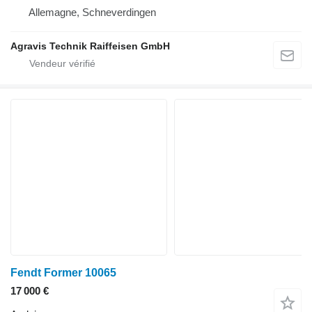
Allemagne, Schneverdingen
Agravis Technik Raiffeisen GmbH
Fendt Former 10065
17 000 €