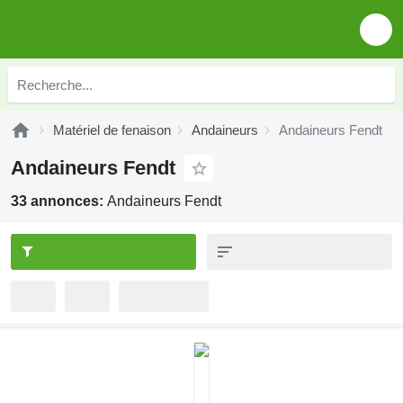
Matériel de fenaison
Andaineurs
Andaineurs Fendt
Andaineurs Fendt
33 annonces:
Andaineurs Fendt