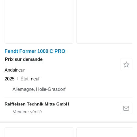
Fendt Former 1000 C PRO
Prix sur demande
Andaineur
2025
État
neuf
Allemagne, Holle-Grasdorf
Raiffeisen Technik Mitte GmbH