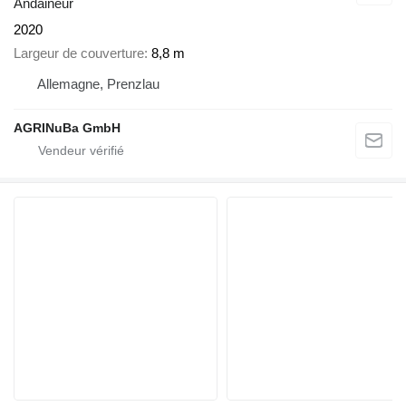
Andaineur
2020
Largeur de couverture
8,8 m
Allemagne, Prenzlau
AGRINuBa GmbH