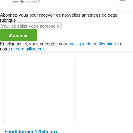
Abonnez-vous pour recevoir de nouvelles annonces de cette
rubrique
S'abonner
En cliquant ici, vous acceptez notre
politique de confidentialité
et
notre
accord utilisateur
.
Fendt former 12545 pro