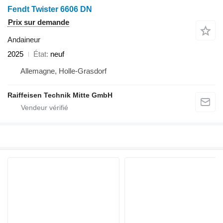
Fendt Twister 6606 DN
Prix sur demande
Andaineur
2025
État
neuf
Allemagne, Holle-Grasdorf
Raiffeisen Technik Mitte GmbH